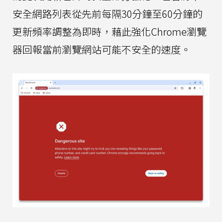
安全網路列表從先前每隔30分鐘至60分鐘的
更新頻率調整為即時，藉此強化Chrome瀏覽
器回報當前瀏覽網站可能不安全的速度。