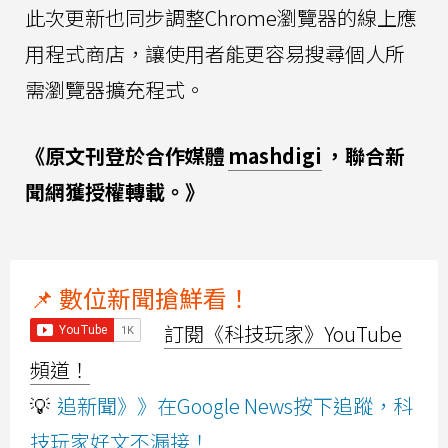
此次更新也同步調整Chrome瀏覽器的線上應
用程式商店，讓使用者能更容易搜尋個人所
需瀏覽器擴充程式。
《原文刊登於合作媒體
mashdigi
，聯合新
聞網獲授權轉載。》
📌 數位新聞搶鮮看！
訂閱《科技玩家》YouTube
頻道！
💡
追新聞》》在Google News按下追蹤，科
技玩家好文不漏接！