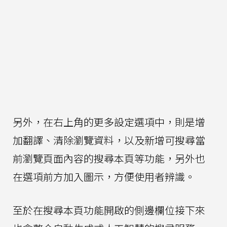
另外，在右上角的更多設定選項中，則是增
加翻譯、清除瀏覽資料，以及新增可搜尋當
前瀏覽頁面內容的搜尋本頁等功能，另外也
在選項前方加入圖示，方便使用者辨識。
至於在搜尋本頁功能開啟的側邊欄位接下來