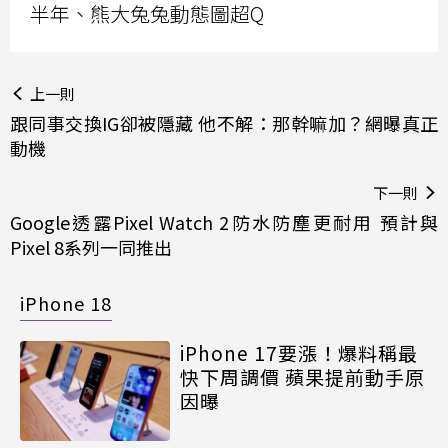
半年、熊大兔兔動態圖超Q
上一則
跟同事交換IG卻被隱藏 他不解：那幹嘛加？網曝真正
動機
下一則
Google透露Pixel Watch 2防水防塵更耐用 預計與
Pixel 8系列一同推出
iPhone 18
iPhone 17要漲！爆料稱最
快下周調價 蘋果提前動手原
因曝