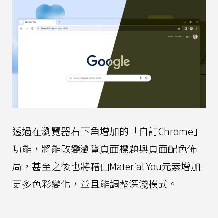
透過在瀏覽器右下角增加的「自訂Chrome」
功能，將能改變瀏覽頁面標題與頁面配色佈
局，甚至之後也將藉由Material You元素增加
更多色彩變化，並且能調整深淺模式。