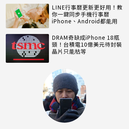
LINE行事曆更新更好用！教
你一鍵同步手機行事曆
iPhone、Android都能用
DRAM奇缺成iPhone 18瓶
頸！台積電10億美元待封裝
晶片只能枯等