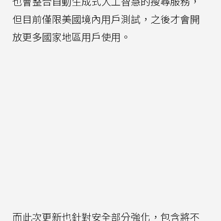
也會整合自動生成式人工智慧的搜尋服務，
但目前僅限美國境內用戶測試，之後才會開
放更多國家地區用戶使用。
而此次更新也針對安全部分強化，包含將不