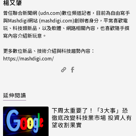
楊又肇
曾任聯合新聞網 (udn.com)數位頻道記者，目前為自由寫手
與Mashdigi網站 (mashdigi.com)創辦者身分，平常喜歡電
玩、科技類新品，以及軟體、網路相關內容，也喜歡隨手撰
寫內容介紹新玩意。
更多數位新品、技術介紹與科技趨勢內容：
https://mashdigi.com/
延伸閱讀
下周太重要了！「3大事」恐
徹底改變科技業市場 投資人有
望收割果實