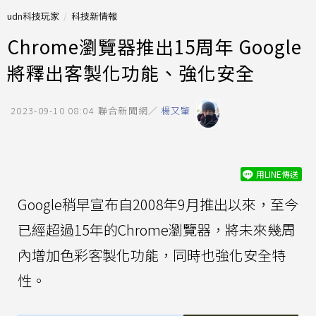
udn科技玩家
科技新情報
Chrome瀏覽器推出15周年 Google
將釋出客製化功能、強化安全
2023-09-10 08:04
聯合新聞網／
楊又肇
用LINE傳送
Google稍早宣布自2008年9月推出以來，至今
已經超過15年的Chrome瀏覽器，將未來幾周
內增加色彩客製化功能，同時也強化安全特
性。