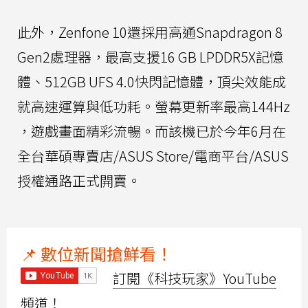
此外，Zenfone 10還採用高通Snapdragon 8
Gen2處理器，最高支援16 GB LPDDR5X記憶
體、512GB UFS 4.0快閃記憶體，頂尖效能成
就高速運算與低功耗。螢幕更新率最高144Hz
，遊戲畫面精彩流暢。而該機已於今年6月在
全台華碩專賣店/ASUS Store/電商平台/ASUS
授權通路正式開賣。
📌 數位新聞搶鮮看！
訂閱《科技玩家》YouTube
頻道！