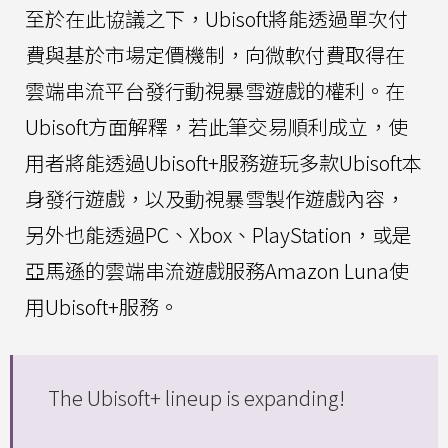
至於在此協議之下，Ubisoft將能透過單次付
費與基於市場定價機制，向微軟付費取得在
雲端串流平台發行動視暴雪遊戲的權利。在
Ubisoft方面解釋，若此筆交易順利成立，使
用者將能透過Ubisoft+服務遊玩多款Ubisoft本
身發行遊戲，以及動視暴雪製作遊戲內容，
另外也能透過PC、Xbox、PlayStation，或是
亞馬遜的雲端串流遊戲服務Amazon Luna使
用Ubisoft+服務。
The Ubisoft+ lineup is expanding!