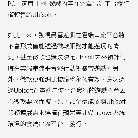
PC、家用
主機
遊戲內容在雲端串流平台發行
權轉售給Ubisoft。
如此一來，動視暴雪遊戲在雲端串流平台將
不會形成僅能透過微軟服務才能遊玩的情
況，甚至微軟也無法決定Ubisoft未來預計何
時在雲端串流平台發行動視暴雪遊戲。另
外，微軟更強調此協議將永久有效，意味透
過Ubisoft在雲端串流平台發行的遊戲不會因
為微軟要求而被下架，甚至還能依照Ubisoft
業務擴展需求選擇在蘋果等非Windows系統
環境的雲端串流平台上發行。