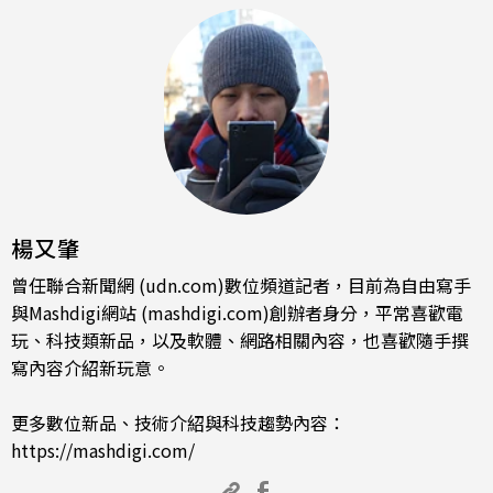
楊又肇
曾任聯合新聞網 (udn.com)數位頻道記者，目前為自由寫手
與Mashdigi網站 (mashdigi.com)創辦者身分，平常喜歡電
玩、科技類新品，以及軟體、網路相關內容，也喜歡隨手撰
寫內容介紹新玩意。
更多數位新品、技術介紹與科技趨勢內容：
https://mashdigi.com/