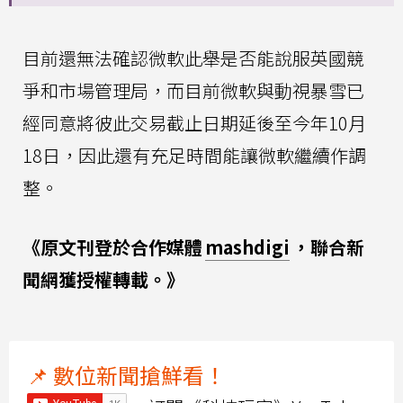
目前還無法確認微軟此舉是否能說服英國競
爭和市場管理局，而目前微軟與動視暴雪已
經同意將彼此交易截止日期延後至今年10月
18日，因此還有充足時間能讓微軟繼續作調
整。
《原文刊登於合作媒體
mashdigi
，聯合新
聞網獲授權轉載。》
📌 數位新聞搶鮮看！