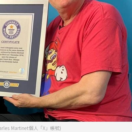
les Martinet個人「X」帳號)