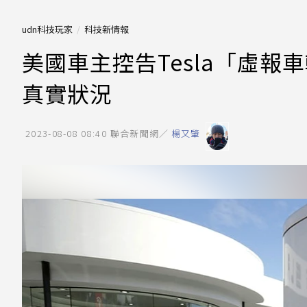
udn科技玩家
科技新情報
美國車主控告Tesla「虛報
真實狀況
2023-08-08 08:40
聯合新聞網／
楊又肇