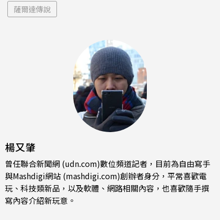
薩爾達傳說
楊又肇
曾任聯合新聞網 (udn.com)數位頻道記者，目前為自由寫手
與Mashdigi網站 (mashdigi.com)創辦者身分，平常喜歡電
玩、科技類新品，以及軟體、網路相關內容，也喜歡隨手撰
寫內容介紹新玩意。