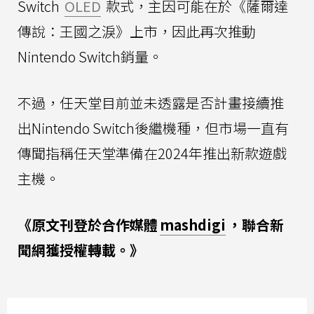
Switch
OLED
款式，主因可能在於《薩爾達
傳說：王國之淚》上市，因此再次推動
Nintendo Switch銷量。
不過，任天堂目前並未透露是否計畫接續推
出Nintendo Switch後繼機種，但市場一直有
傳聞指稱任天堂準備在2024年推出新款遊戲
主機。
《原文刊登於合作媒體
mashdigi
，聯合新
聞網獲授權轉載。》