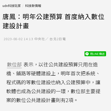
udn科技玩家
科技新情報
唐鳳：明年公建預算 首度納入數位
建設計畫
2023-08-02 14:13
中央社／ 台北2日電
用LINE傳送
數位部
表示，以往公共建設預算只用在造
橋、鋪路等硬體建設上，明年首次把系統、
程式碼的等數位建設也納入公建預算中，讓
軟體也成為公共建設的一環，數位部主要提
案的數位公共建設計畫則有2項。