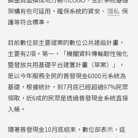
架構有些可延用，確保系統的資安、
隱私
保
護等符合標準。
目前數位部主要提案的數位公共建設計畫，
主要有2項。第一，「機關資料傳輸韌性強化
暨發放共用基礎平台建置計畫（草案）」，
是以今年服務全民的普發現金6000元系統為
基礎，根據統計，到7月底已經超過97%民眾
領取，近6成的民眾是透過普發現金系統直接
入帳。
隨著普發現金10月底結束，數位部表示，這