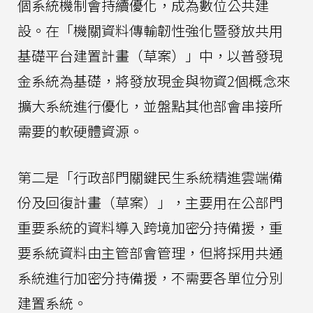
個系統機制會持續優化，成為數位公共建
設。在「機關資料傳輸韌性強化暨發放共用
基礎平台建置計畫（草案）」中，以普發現
金系統為基礎，將發放現金與物資2個概念來
擴大系統進行優化，並盤點其他部會串接所
需要的軟硬體資源。
第二是「行政部門關鍵民生系統精進雲端備
份及回復計畫（草案）」，主要用在公部門
重要系統的資料導入跨境加密分持備援，重
要系統資料由主管部會管理，但將採用共通
系統進行加密分持備援，不需要各單位分別
建置系統。