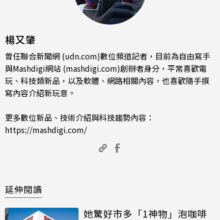
楊又肇
曾任聯合新聞網 (udn.com)數位頻道記者，目前為自由寫手
與Mashdigi網站 (mashdigi.com)創辦者身分，平常喜歡電
玩、科技類新品，以及軟體、網路相關內容，也喜歡隨手撰
寫內容介紹新玩意。
更多數位新品、技術介紹與科技趨勢內容：
https://mashdigi.com/
延伸閱讀
她驚好市多「1神物」泡咖啡