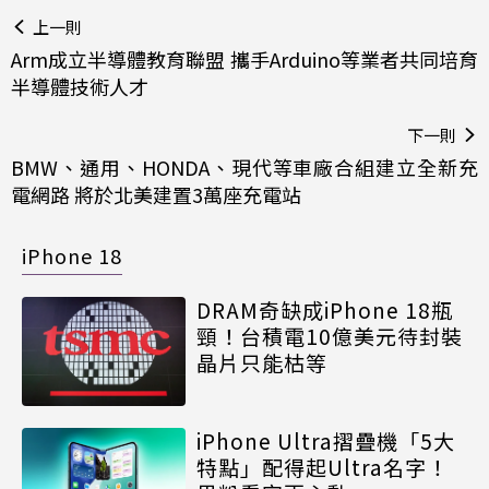
上一則
Arm成立半導體教育聯盟 攜手Arduino等業者共同培育
半導體技術人才
下一則
BMW、通用、HONDA、現代等車廠合組建立全新充
電網路 將於北美建置3萬座充電站
iPhone 18
DRAM奇缺成iPhone 18瓶
頸！台積電10億美元待封裝
晶片只能枯等
iPhone Ultra摺疊機「5大
特點」配得起Ultra名字！