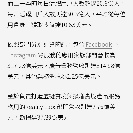
而上一季的每日活躍用戶人數超過20.6億人，
每月活躍用戶人數則達30.3億人，平均從每位
用戶身上獲取收益達10.63美元。
依照部門分別計算的話，包含
Facebook
、
Instagram
等服務的應用家族部門營收為
317.23億美元，廣告業務營收則達314.98億
美元，其他業務營收為2.25億美元。
至於負責打造虛擬實境與擴增實境產品服務
應用的Reality Labs部門營收則達2.76億美
元，虧損達37.39億美元