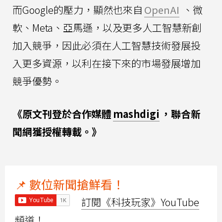
而Google的壓力，顯然也來自
OpenAI
、微
軟、Meta、亞馬遜，以及更多人工智慧新創
加入競爭，因此必須在人工智慧技術發展投
入更多資源，以利在接下來的市場發展增加
競爭優勢。
《原文刊登於合作媒體
mashdigi
，聯合新
聞網獲授權轉載。》
📌 數位新聞搶鮮看！
訂閱《科技玩家》YouTube
頻道！