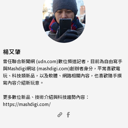
楊又肇
曾任聯合新聞網 (udn.com)數位頻道記者，目前為自由寫手
與Mashdigi網站 (mashdigi.com)創辦者身分，平常喜歡電
玩、科技類新品，以及軟體、網路相關內容，也喜歡隨手撰
寫內容介紹新玩意。
更多數位新品、技術介紹與科技趨勢內容：
https://mashdigi.com/