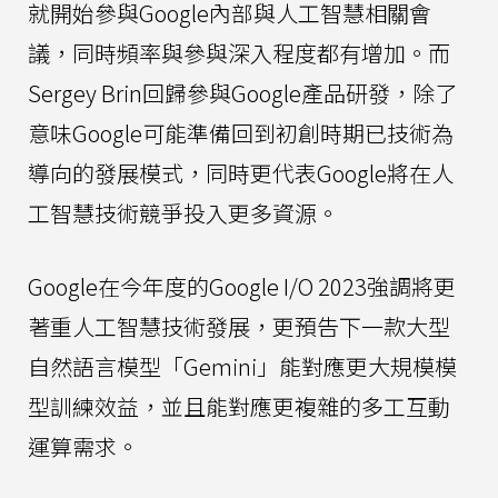
就開始參與Google內部與人工智慧相關會
議，同時頻率與參與深入程度都有增加。而
Sergey Brin回歸參與Google產品研發，除了
意味Google可能準備回到初創時期已技術為
導向的發展模式，同時更代表Google將在人
工智慧技術競爭投入更多資源。
Google在今年度的Google I/O 2023強調將更
著重人工智慧技術發展，更預告下一款大型
自然語言模型「Gemini」能對應更大規模模
型訓練效益，並且能對應更複雜的多工互動
運算需求。