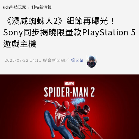
udn科技玩家
科技新情報
《漫威蜘蛛人2》細節再曝光！
Sony同步揭曉限量款PlayStation 5
遊戲主機
2023-07-22 14:11
聯合新聞網／
楊又肇