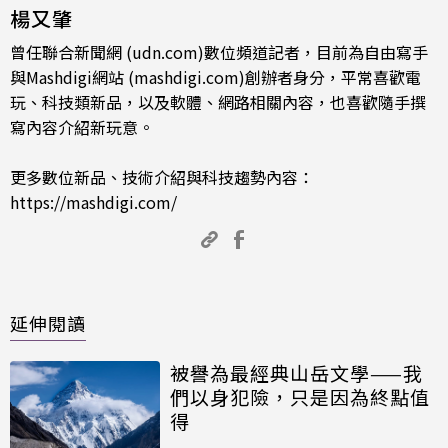
楊又肇
曾任聯合新聞網 (udn.com)數位頻道記者，目前為自由寫手
與Mashdigi網站 (mashdigi.com)創辦者身分，平常喜歡電
玩、科技類新品，以及軟體、網路相關內容，也喜歡隨手撰
寫內容介紹新玩意。
更多數位新品、技術介紹與科技趨勢內容：
https://mashdigi.com/
延伸閱讀
被譽為最經典山岳文學——我
們以身犯險，只是因為終點值
得