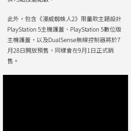
此外，包含《漫威蜘蛛人2》限量款主題設計
PlayStation 5主機護蓋、PlayStation 5數位版
主機護蓋，以及DualSense無線控制器將於7
月28日開放預售，同樣會在9月1日正式銷
售。