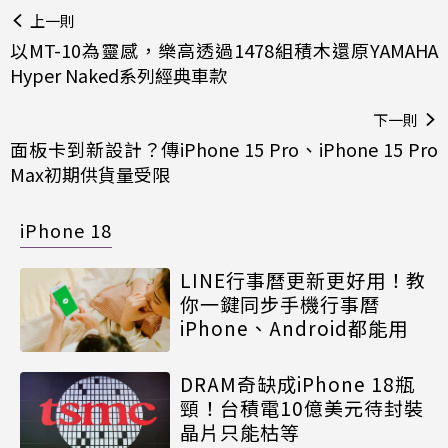
上一則
以MT-10為靈感，樂高透過1478組積木還原YAMAHA
Hyper Naked系列經典車款
下一則
面板卡到新設計？傳iPhone 15 Pro、iPhone 15 Pro
Max初期供貨量受限
iPhone 18
LINE行事曆更新更好用！教
你一鍵同步手機行事曆
iPhone、Android都能用
DRAM奇缺成iPhone 18瓶
頸！台積電10億美元待封裝
晶片只能枯等