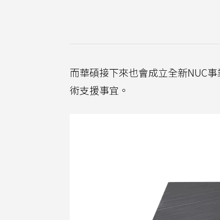
而華碩接下來也會成立全新NUC事業
術支援事宜。