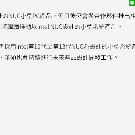
的NUC小型PC產品，但日後仍會與合作夥伴推出
將繼續推動以Intel NUC設計的小型系統產品。
用Intel第10代至第13代NUC為設計的小型系統
，華碩也會持續進行未來產品設計開發工作。