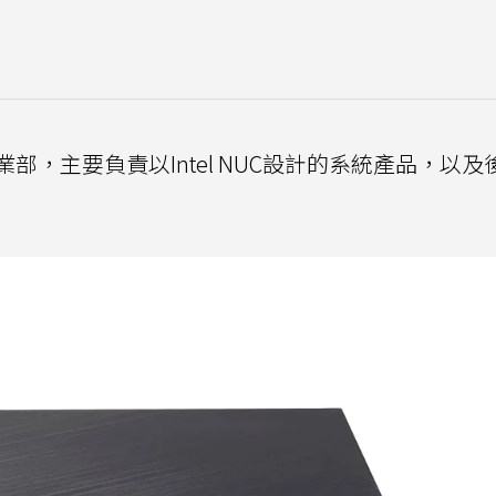
部，主要負責以Intel NUC設計的系統產品，以及