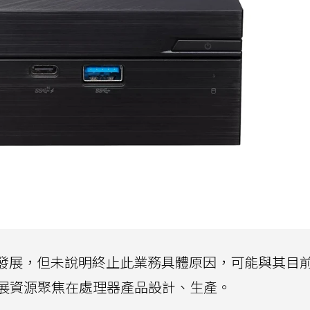
品業務發展，但未說明終止此業務具體原因，可能與其目
展資源聚焦在處理器產品設計、生產。