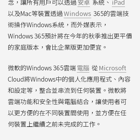
念，讓所有用戶可以透過
安卓
系統、
iPad
以及Mac等裝置透過
Windows
365的雲端技
術操作Windows系統，而外媒表示，
Windows 365預計將在今年的秋季推出更平價
的家庭版本，會比企業版更加便宜。
微軟的Windows 365雲端
電腦
從
Microsoft
Cloud將Windows中的個人化應用程式、內容
和設定等，整合並串流到任何裝置。微軟將
雲端功能和安全性與電腦結合，讓使用者可
以更方便的在不同裝置間使用，並方便在任
何裝置上繼續之前未完成的工作。