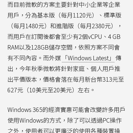
而目前微軟的方案主要針對中小企業等企業
用戶，分為基本版（每月1120元）、標準版
（每月1480元）和進階版（每月2380元），
而用戶在訂閱後都會至少有2個vCPU、4 GB
RAM以及128GB儲存空間，依照方案不同會
有不同內容。而外媒
「Windows Latest」
傳
出，今年秋季微軟將針對家庭、個人用戶推
出平價版本，價格會落在每月新台幣313元至
627元（10美元至20美元）左右。
Windows 365的經濟實惠可能會改變許多用戶
使用Windows的方式，除了可以透過PC操作
之外，使用者可以更廣泛的使用各種裝置操