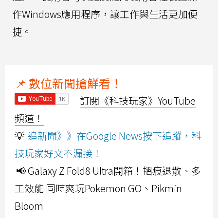
作Windows應用程序，讓工作與生活更加便
捷。
📌 數位新聞搶鮮看！
訂閱《科技玩家》YouTube
頻道！
💡
追新聞》》在Google News按下追蹤，科
技玩家好文不漏接！
📢 Galaxy Z Fold8 Ultra開箱！摺痕退散、多
工效能 同時爽玩Pokemon GO、Pikmin
Bloom