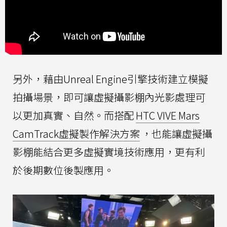
另外，藉由Unreal Engine引擎技術建立模擬
拍攝場景，即可讓虛擬攝影棚內光影處理可
以更加真實、自然。而搭配
HTC VIVE Mars
CamTrack虛擬製作解決方案
，也能讓虛擬攝
影棚能結合更多虛擬實境技術應用，更有利
於後期數位後製應用。