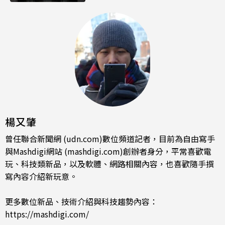
楊又肇
曾任聯合新聞網 (udn.com)數位頻道記者，目前為自由寫手
與Mashdigi網站 (mashdigi.com)創辦者身分，平常喜歡電
玩、科技類新品，以及軟體、網路相關內容，也喜歡隨手撰
寫內容介紹新玩意。
更多數位新品、技術介紹與科技趨勢內容：
https://mashdigi.com/