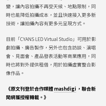
變，讓內容拍攝不再受天候、地點限制，同
時也能降低拍攝成本，並且快速接入更多新
技術，讓拍攝內容有更多元呈現方式。
目前「CYANS LED Virtual Studio」可用於影
劇拍攝、廣告製作，另外也包含訪談、演唱
會、見面會、產品發表活動等商業應用，同
時也將對外提供租借，用於拍攝虛實整合影
像作品。
《原文刊登於合作媒體
mashdigi
，聯合新
聞網獲授權轉載。》