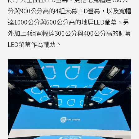
分與900公分高的4組天幕LED螢幕，以及寬幅
達1000公分與600公分高的地屏LED螢幕，另
外加上4組寬幅達300公分與400公分高的側幕
LED螢幕作為輔助。