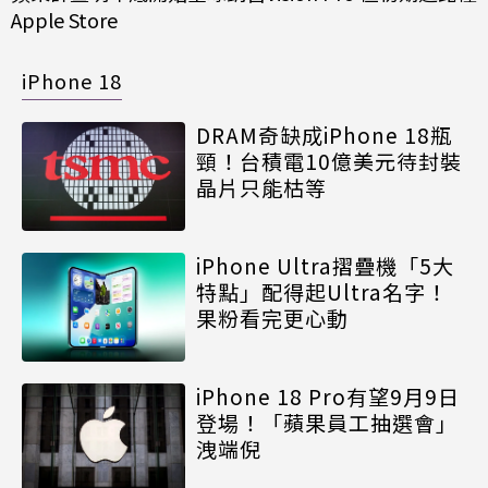
Apple Store
iPhone 18
DRAM奇缺成iPhone 18瓶
頸！台積電10億美元待封裝
晶片只能枯等
iPhone Ultra摺疊機「5大
特點」配得起Ultra名字！
果粉看完更心動
iPhone 18 Pro有望9月9日
登場！「蘋果員工抽選會」
洩端倪