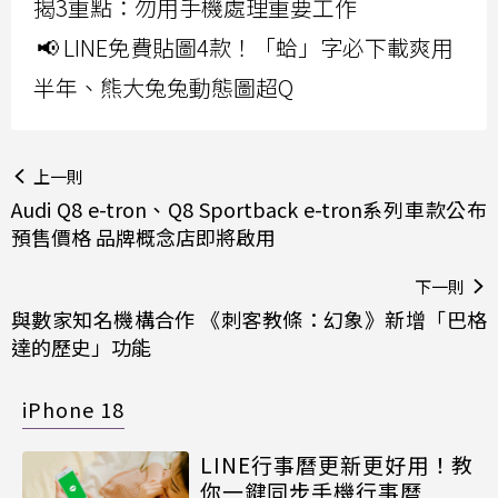
揭3重點：勿用手機處理重要工作
📢 LINE免費貼圖4款！「蛤」字必下載爽用
半年、熊大兔兔動態圖超Q
上一則
Audi Q8 e-tron、Q8 Sportback e-tron系列車款公布
預售價格 品牌概念店即將啟用
下一則
與數家知名機構合作 《刺客教條：幻象》新增「巴格
達的歷史」功能
iPhone 18
LINE行事曆更新更好用！教
你一鍵同步手機行事曆