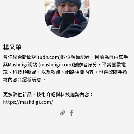
楊又肇
曾任聯合新聞網 (udn.com)數位頻道記者，目前為自由寫手
與Mashdigi網站 (mashdigi.com)創辦者身分，平常喜歡電
玩、科技類新品，以及軟體、網路相關內容，也喜歡隨手撰
寫內容介紹新玩意。
更多數位新品、技術介紹與科技趨勢內容：
https://mashdigi.com/