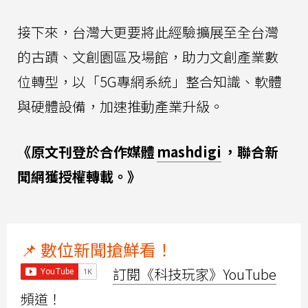
接下來，台灣大更要將此經驗擴展至全台灣
的古蹟、文創園區及場館，助力文創產業數
位轉型，以「5G專網系統」整合知識、軟體
與硬體設備，加速推動產業升級。
《原文刊登於合作媒體
mashdigi
，聯合新
聞網獲授權轉載。》
📌 數位新聞搶鮮看！
訂閱《科技玩家》YouTube
頻道！