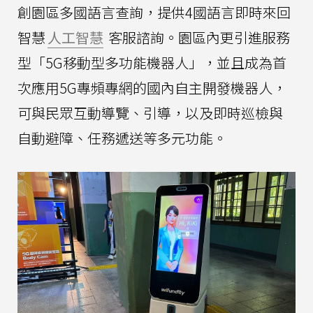
創園區多國語言查詢，提供4國語言即時來回
智慧
人工智慧
客服諮詢。園區內更引進服務
型「5G移動型多功能機器人」，並且成為首
次應用5G專頻專網的國內自主開發機器人，
可與民眾互動導覽、引導，以及即時巡檢與
自動避障、任務遞送等多元功能。