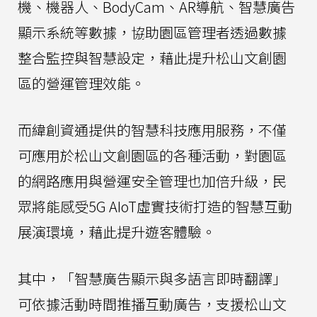
機、機器人、BodyCam、AR導航、智慧廣告
顯示系統等數據，協助園區管理者透過數據
整合監控與智慧設定，藉此提升松山文創園
區的營運管理效能。
而緯創資通提供的智慧科技應用服務，不僅
可應用於松山文創園區的各種活動，對園區
的網路應用與營運安全管理也加倍升級，民
眾將能感受5G AIoT虛實技術打造的智慧互動
展演環境，藉此提升遊客體驗。
其中，「智慧廣告顯示與多語言即時翻譯」
可依據活動時間推播互動廣告，支援松山文