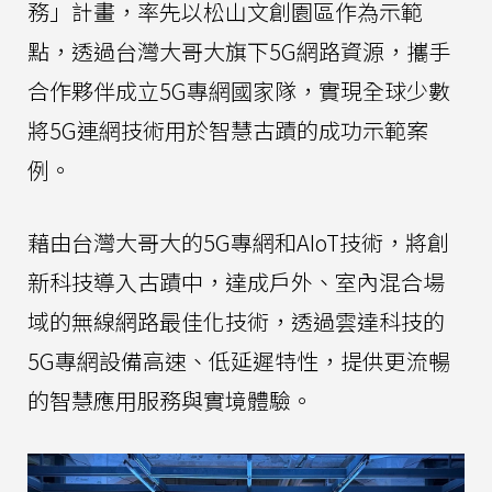
務」計畫，率先以松山文創園區作為示範
點，透過台灣大哥大旗下5G網路資源，攜手
合作夥伴成立5G專網國家隊，實現全球少數
將5G連網技術用於智慧古蹟的成功示範案
例。
藉由台灣大哥大的5G專網和AIoT技術，將創
新科技導入古蹟中，達成戶外、室內混合場
域的無線網路最佳化技術，透過雲達科技的
5G專網設備高速、低延遲特性，提供更流暢
的智慧應用服務與實境體驗。