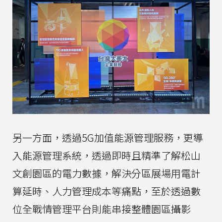
另一方面，透過5G加值能源管理服務，更導
入能源管理系統，透過即時且精準了解松山
文創園區的電力數據，解決分區展場用電計
算延時、人力管理成本等痛點，至於透過數
位全戰情管理平台則能串接整體園區攝影