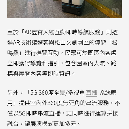
至於「AR虛實人物互動即時導航服務」則透
過AR技術讓遊客與松山文創園區的導遊「松
鴨桑」進行導覽互動，民眾可於園區內各處
立即獲得導覽和指引，包含園區內人流、路
標與展覽內容等即時資訊。
另外，「5G 360度全景/多視角
直播
系統應
用」提供室內外360度無死角的串流服務，不
僅以5G即時串流直播，更同時進行運算拼接
融合，讓展演模式更加多元。