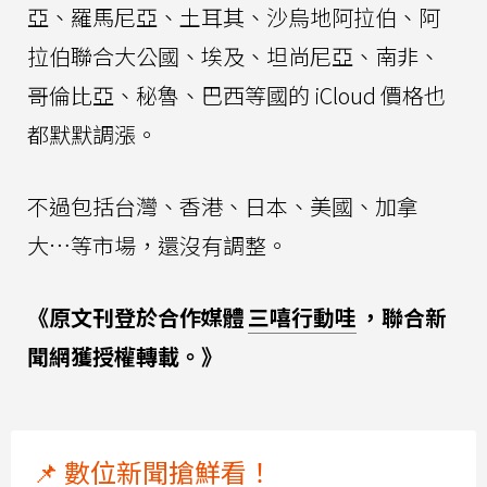
亞、羅馬尼亞、土耳其、沙烏地阿拉伯、阿
拉伯聯合大公國、埃及、坦尚尼亞、南非、
哥倫比亞、秘魯、巴西等國的 iCloud 價格也
都默默調漲。
不過包括台灣、香港、日本、美國、加拿
大…等市場，還沒有調整。
《原文刊登於合作媒體
三嘻行動哇
，聯合新
聞網獲授權轉載。》
📌 數位新聞搶鮮看！