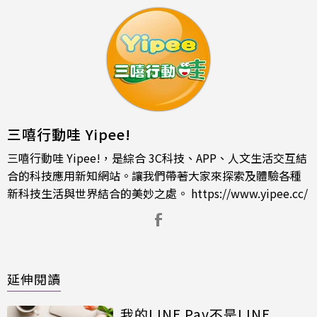
三嘻行動哇 Yipee!
三嘻行動哇 Yipee!，是綜合 3C科技、APP、人文生活交互結
合的科技應用新知網站。讓我們帶著大家來探索及體驗各種
新科技生活與世界結合的美妙之處。
https://www.yipee.cc/
延伸閱讀
我的LINE Pay不是LINE