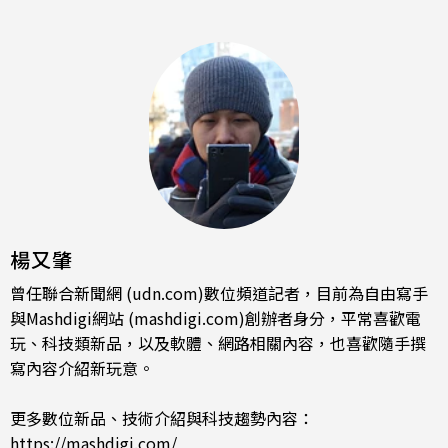
楊又肇
曾任聯合新聞網 (udn.com)數位頻道記者，目前為自由寫手
與Mashdigi網站 (mashdigi.com)創辦者身分，平常喜歡電
玩、科技類新品，以及軟體、網路相關內容，也喜歡隨手撰
寫內容介紹新玩意。
更多數位新品、技術介紹與科技趨勢內容：
https://mashdigi.com/