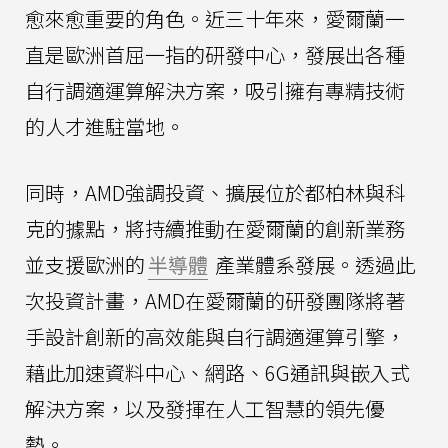
愈來愈重要的角色。近三十年來，愛爾蘭一
直是歐洲首屈一指的研發中心，發展出各種
自行調適運算解決方案，吸引擁有專精技術
的人才進駐當地。
同時，AMD強調投資、擴展位於都柏林與科
克的據點，將持續推動在愛爾蘭的創新業務
並支援歐洲的
半導體
產業體系發展。透過此
次投資計畫，AMD在愛爾蘭的研發團隊將著
手設計創新的高效能與自行調適運算引擎，
藉此加速資料中心、網路、6G通訊與嵌入式
解決方案，以及發揮在人工智慧的領先優
勢。