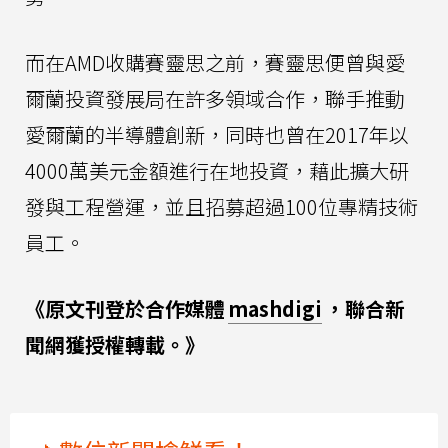
而在AMD收購賽靈思之前，賽靈思便曾與愛
爾蘭投資發展局在許多領域合作，聯手推動
愛爾蘭的半導體創新，同時也曾在2017年以
4000萬美元金額進行在地投資，藉此擴大研
發與工程營運，並且招募超過100位專精技術
員工。
《原文刊登於合作媒體
mashdigi
，聯合新
聞網獲授權轉載。》