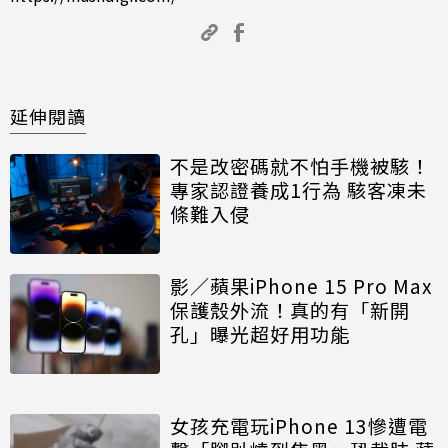
延伸閱讀
不是改密碼就不怕手機被駭！
專家認證養成1行為 駭客凍未
條難入侵
影／蘋果iPhone 15 Pro Max
保護殼外流！真的有「新開
孔」曝光超好用功能
女孩充電玩iPhone 13慘遭電