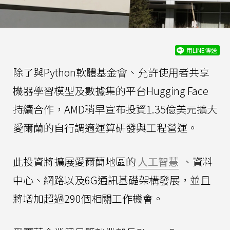
用LINE傳送
除了與Python軟體基金會、允許使用者共享
機器學習模型及數據集的平台Hugging Face
持續合作，AMD稍早宣布投資1.35億美元擴大
愛爾蘭的自行調適運算研發與工程營運。
此投資將擴展愛爾蘭地區的
人工智慧
、資料
中心、網路以及6G通訊基礎架構發展，並且
將增加超過290個相關工作機會。