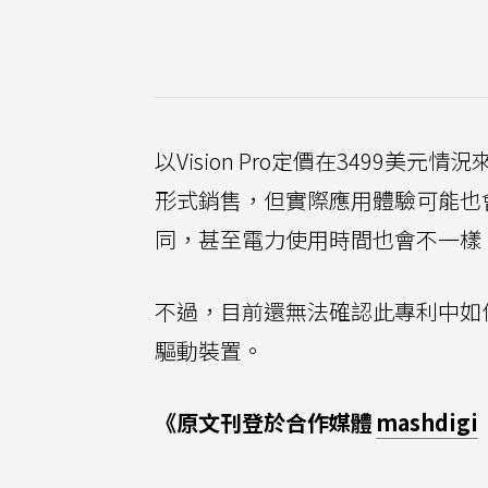
以Vision Pro定價在3499
形式銷售，但實際應用體驗可能也會與
同，甚至電力使用時間也會不一樣
不過，目前還無法確認此專利中如何讓
驅動裝置。
《原文刊登於合作媒體
mashdigi