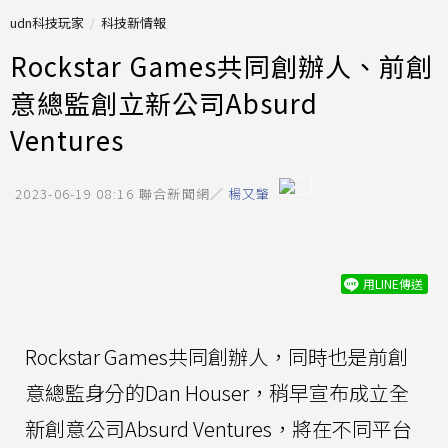
udn科技玩家
科技新情報
Rockstar Games共同創辦人、前創
意總監創立新公司Absurd
Ventures
2023-06-19 08:16
聯合新聞網／
楊又肇
用LINE傳送
Rockstar Games共同創辦人，同時也是前創
意總監身分的Dan Houser，稍早宣布成立全
新創意公司Absurd Ventures，將在不同平台