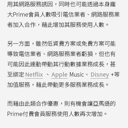
用其網路服務誘因，同時也可能透過本身龐
大Prime會員人數吸引電信業者、網路服務業
者加入合作，藉此增加其服務使用人數。
另一方面，雖然低資費方案或免費方案可能
導致電信業者、網路服務業者虧損，但也有
可能因此連動帶動其行動數據業務成長，甚
至綁定
Netflix
、
Apple
Music、
Disney
+等
加值服務，藉此帶動更多服務業務成長。
而藉由此類合作優惠，則有機會讓亞馬遜的
Prime付費會員服務使用人數再次增加。