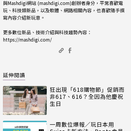
與Mashdigi網站 (mashdigi.com)創辦者身分，平常喜歡電
玩、科技類新品，以及軟體、網路相關內容，也喜歡隨手撰
寫內容介紹新玩意。
更多數位新品、技術介紹與科技趨勢內容：
https://mashdigi.com/
延伸閱讀
狂出現「618購物節」促銷而
非617、616？全因為他慶祝
生日
一周數位爆報／玩日本用