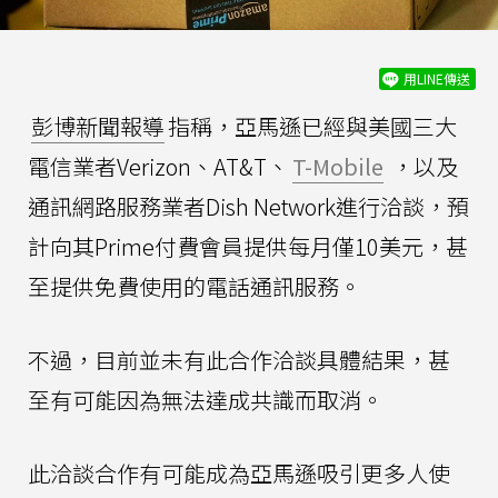
用LINE傳送
彭博新聞報導
指稱，亞馬遜已經與美國三大
電信業者Verizon、AT&T、
T-Mobile
，以及
通訊網路服務業者Dish Network進行洽談，預
計向其Prime付費會員提供每月僅10美元，甚
至提供免費使用的電話通訊服務。
不過，目前並未有此合作洽談具體結果，甚
至有可能因為無法達成共識而取消。
此洽談合作有可能成為亞馬遜吸引更多人使