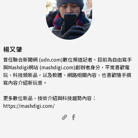
楊又肇
曾任聯合新聞網 (udn.com)數位頻道記者，目前為自由寫手
與Mashdigi網站 (mashdigi.com)創辦者身分，平常喜歡電
玩、科技類新品，以及軟體、網路相關內容，也喜歡隨手撰
寫內容介紹新玩意。
更多數位新品、技術介紹與科技趨勢內容：
https://mashdigi.com/