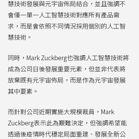
慧技術發展與元宇宙佈局結合，並且強調不
會僅一單一人工智慧技術對應所有產品需
求，而是會依照不同情況採用個別的人工智
慧技術。
同時，Mark Zuckberg也強調人工智慧技術將
成為公司日後發展重要元素，但並非代表將
放棄既有元宇宙佈局，而是作為元宇宙發展
其中要素。
而針對公司近期實施大規模裁員，Mark
Zuckberg表示此為艱難決定，但強調希望能
透過後疫情時代穩定局面重建、發展全新公