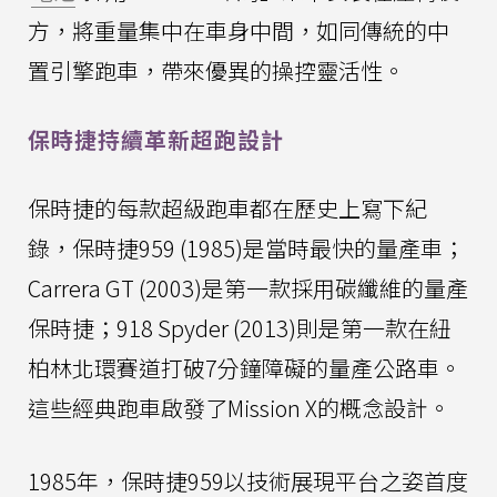
方，將重量集中在車身中間，如同傳統的中
置引擎跑車，帶來優異的操控靈活性。
保時捷持續革新超跑設計
保時捷的每款超級跑車都在歷史上寫下紀
錄，保時捷959 (1985)是當時最快的量產車；
Carrera GT (2003)是第一款採用碳纖維的量產
保時捷；918 Spyder (2013)則是第一款在紐
柏林北環賽道打破7分鐘障礙的量產公路車。
這些經典跑車啟發了Mission X的概念設計。
1985年，保時捷959以技術展現平台之姿首度