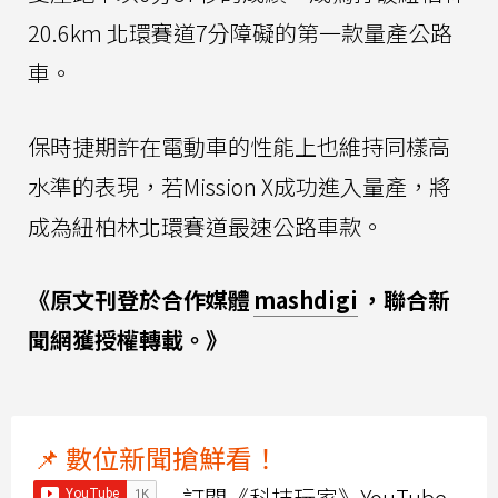
20.6km 北環賽道7分障礙的第一款量產公路
車。
保時捷期許在電動車的性能上也維持同樣高
水準的表現，若Mission X成功進入量產，將
成為紐柏林北環賽道最速公路車款。
《原文刊登於合作媒體
mashdigi
，聯合新
聞網獲授權轉載。》
📌 數位新聞搶鮮看！
訂閱《科技玩家》YouTube