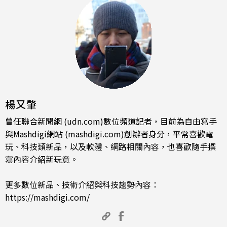
楊又肇
曾任聯合新聞網 (udn.com)數位頻道記者，目前為自由寫手
與Mashdigi網站 (mashdigi.com)創辦者身分，平常喜歡電
玩、科技類新品，以及軟體、網路相關內容，也喜歡隨手撰
寫內容介紹新玩意。
更多數位新品、技術介紹與科技趨勢內容：
https://mashdigi.com/