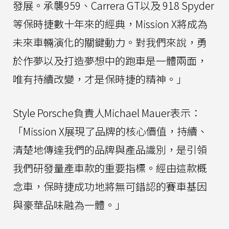
發展。承襲959、Carrera GT以及 918 Spyder
等保時捷數十年來的經典，Mission X將成為
未來車輛演化的關鍵動力。對我們來說，勇
於作夢以及打造夢想中的跑車是一體兩面，
唯有持續改變，才是保時捷的精神。」
Style Porsche負責人Michael Mauer表示：
「Mission X展現了品牌的核心價值，持續、
清楚地傳達我們的品牌與產品識別，是引領
我們研發量產車款的重要指標。經由這款概
念車，保時捷成功地將無可錯認的賽車基因
與豪華品味融為一體。」