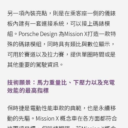
另一項內裝亮點，則是在乘客座一側的儀錶
板內建有一套連接系統，可以接上碼錶模
組。Porsche Design 為Mission X打造一款特
殊的碼錶模組，同時具有類比與數位顯示，
可用於賽道以及拉力賽，提供單圈時間或是
其他重要的駕駛資訊。
技術願景：馬力重量比、下壓力以及充電
效能的最高指標
保時捷是電動性能車款的典範，也是永續移
動的先驅。Mission X 概念車在各方面都符合