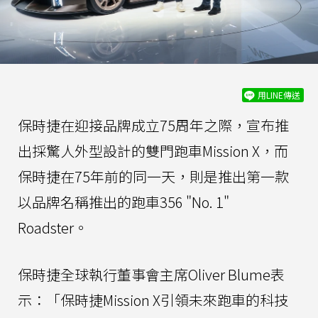
用LINE傳送
保時捷在迎接品牌成立75周年之際，宣布推
出採驚人外型設計的雙門跑車Mission X，而
保時捷在75年前的同一天，則是推出第一款
以品牌名稱推出的跑車356 "No. 1"
Roadster。
保時捷全球執行董事會主席Oliver Blume表
示：「保時捷Mission X引領未來跑車的科技