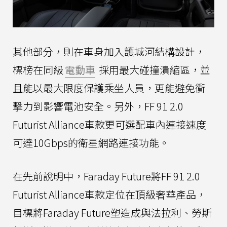
其他部分，則在車身加入護城河結構設計，
標榜在同級
電動車
採用最大碰撞潰縮區，並
且能以最大限度保護乘坐人員，更能避免衝
擊力到影響電池安全。另外，FF 91 2.0
Futurist Alliance車款更可選配車內連接速度
可達10Gbps的衛星網路連接功能。
在先前說明中，Faraday Future將FF 91 2.0
Futurist Alliance車款定位在頂級奢華產品，
目標將Faraday Future塑造成與法拉利、勞斯