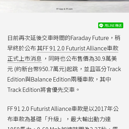
用LINE傳送
日前再次延後交車時間的Faraday Future，稍
早終於公布
其FF 91 2.0 Futurist Alliance車款
正式上市消息
，同時也公布售價為30.9萬美
元 (約新台幣950.7萬元)起跳，並且區分Track
Edition與Balance Edition兩種車款，其中
Track Edition將會優先交車。
FF 91 2.0 Futurist Alliance車款是以2017年公
布車款為基礎「升級」，最大輸出動力達