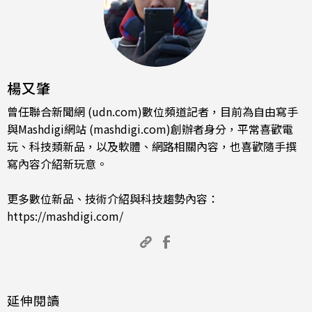
楊又肇
曾任聯合新聞網 (udn.com)數位頻道記者，目前為自由寫手
與Mashdigi網站 (mashdigi.com)創辦者身分，平常喜歡電
玩、科技類新品，以及軟體、網路相關內容，也喜歡隨手撰
寫內容介紹新玩意。
更多數位新品、技術介紹與科技趨勢內容：
https://mashdigi.com/
延伸閱讀