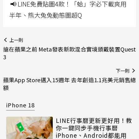
📢 LINE免費貼圖4款！「蛤」字必下載爽用
半年、熊大兔兔動態圖超Q
上一則
搶在蘋果之前 Meta發表新款混合實境頭戴裝置Quest
3
下一則
蘋果App Store邁入15週年 去年創造1.1兆美元銷售總
額
iPhone 18
LINE行事曆更新更好用！教
你一鍵同步手機行事曆
iPhone、Android都能用