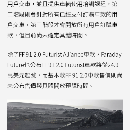
用戶交車，並且提供車輛使用培訓課程，第
二階段則會針對所有已經支付訂購車款的用
戶交車，第三階段才會開放所有用戶訂購車
款，但目前尚未確定具體時間。
除了FF 91 2.0 Futurist Alliance車款，Faraday
Future也公布FF 91 2.0 Futurist車款將從24.9
萬美元起跳，而基本款FF 91 2.0車款售價則尚
未公布售價與具體開放預購時間。