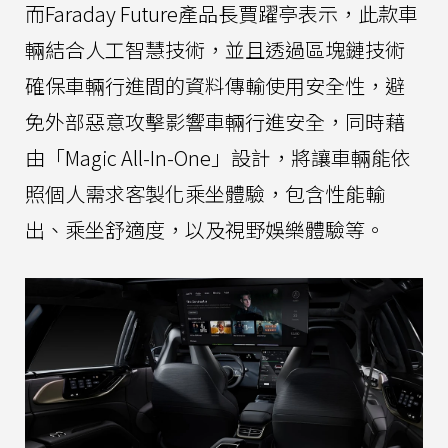
而Faraday Future產品長賈躍亭表示，此款車
輛結合人工智慧技術，並且透過區塊鏈技術
確保車輛行進間的資料傳輸使用安全性，避
免外部惡意攻擊影響車輛行進安全，同時藉
由「Magic All-In-One」設計，將讓車輛能依
照個人需求客製化乘坐體驗，包含性能輸
出、乘坐舒適度，以及視野娛樂體驗等。