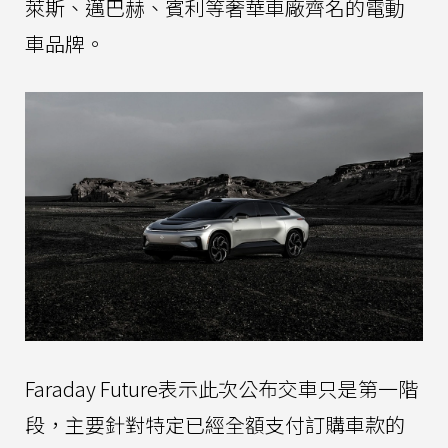
萊斯、邁巴赫、賓利等奢華車廠齊名的電動
車品牌。
Faraday Future表示此次公布交車只是第一階
段，主要針對特定已經全額支付訂購車款的