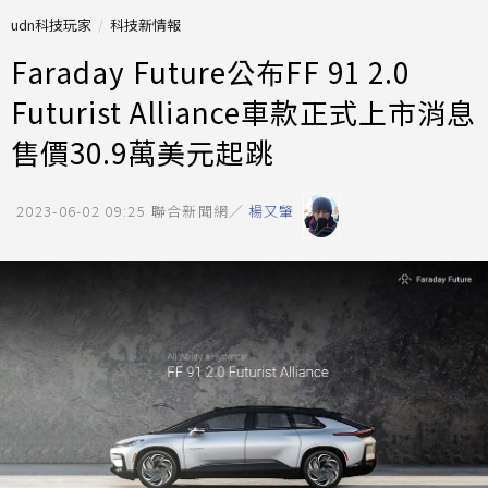
udn科技玩家
科技新情報
Faraday Future公布FF 91 2.0
Futurist Alliance車款正式上市消息
售價30.9萬美元起跳
2023-06-02 09:25
聯合新聞網／
楊又肇