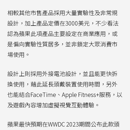
相較其他市售產品採用大量實驗性及非常規
設計，加上產品定價在3000美元，不少看法
認為蘋果此項產品主要設定在商業應用，或
是偏向實驗性質居多，並非鎖定大眾消費市
場使用。
設計上則採用外接電池設計，並且能更快拆
換使用，藉此延長頭戴裝置使用時間，另外
也能結合FaceTime、Apple Fitness+服務，以
及遊戲內容增加虛擬視覺互動體驗。
蘋果最快預期在WWDC 2023期間公布此款頭