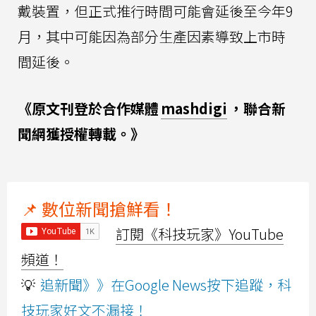
戴裝置，但正式推行時間可能會延後至今年9
月，其中可能因為部分生產因素導致上市時
間延後。
《原文刊登於合作媒體
mashdigi
，聯合新
聞網獲授權轉載。》
📌 數位新聞搶鮮看！
訂閱《科技玩家》YouTube
頻道！
💡
追新聞》》在Google News按下追蹤，科
技玩家好文不漏接！