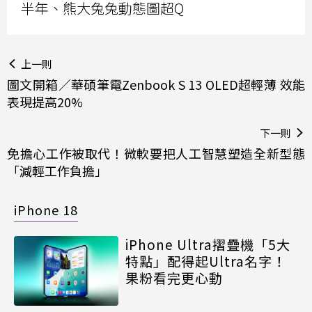
半年、熊大兔兔動態圖超Q
上一則
圖文開箱／華碩筆電Zenbook S 13 OLED超輕薄 效能
表現提高20%
下一則
免擔心工作被取代！微軟要把人工智慧塑造全新型態
「減輕工作負擔」
iPhone 18
iPhone Ultra摺疊機「5大
特點」配得起Ultra名字！
果粉看完更心動