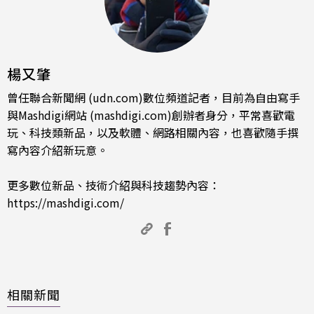
楊又肇
曾任聯合新聞網 (udn.com)數位頻道記者，目前為自由寫手
與Mashdigi網站 (mashdigi.com)創辦者身分，平常喜歡電
玩、科技類新品，以及軟體、網路相關內容，也喜歡隨手撰
寫內容介紹新玩意。
更多數位新品、技術介紹與科技趨勢內容：
https://mashdigi.com/
相關新聞