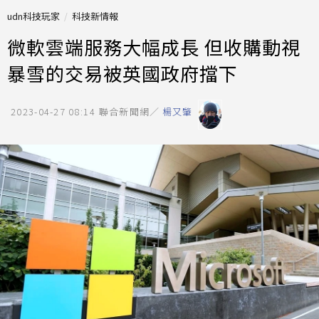
udn科技玩家
科技新情報
微軟雲端服務大幅成長 但收購動視
暴雪的交易被英國政府擋下
2023-04-27 08:14
聯合新聞網／
楊又肇