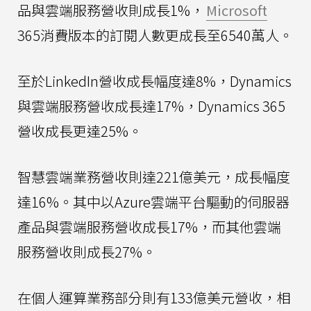
品與雲端服務營收則成長1%，
Microsoft
365消費版本的訂閱人數更成長至6540萬人。
至於LinkedIn營收成長幅度達8%，Dynamics
與雲端服務營收成長達17%，Dynamics 365
營收成長更達25%。
智慧雲端業務營收則達221億美元，成長幅度
達16%。其中以Azure雲端平台驅動的伺服器
產品與雲端服務營收成長17%，而其他雲端
服務營收則成長27%。
在個人運算業務部分則有133億美元營收，相