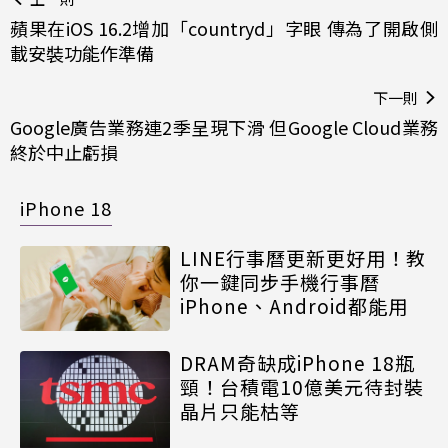
蘋果在iOS 16.2增加「countryd」字眼 傳為了開啟側
載安裝功能作準備
下一則
Google廣告業務連2季呈現下滑 但Google Cloud業務
終於中止虧損
iPhone 18
LINE行事曆更新更好用！教
你一鍵同步手機行事曆
iPhone、Android都能用
DRAM奇缺成iPhone 18瓶
頸！台積電10億美元待封裝
晶片只能枯等