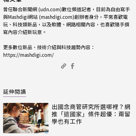
曾任聯合新聞網 (udn.com)數位頻道記者，目前為自由寫手
與Mashdigi網站 (mashdigi.com)創辦者身分，平常喜歡電
玩、科技類新品，以及軟體、網路相關內容，也喜歡隨手撰
寫內容介紹新玩意。
更多數位新品、技術介紹與科技趨勢內容：
https://mashdigi.com/
延伸閱讀
出國念商管研究所選哪裡？網
推「這國家」條件超優：甭留
學也有工作