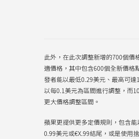
此外，在此次調整新增的700個價
適價格，其中包含600個全新價格
發者能以最低0.29美元、最高可達
以每0.1美元為區間進行調整，而1
更大價格調整區間。
蘋果更提供更多定價規則，包含能以
0.99美元或€X.99結尾，或是使用