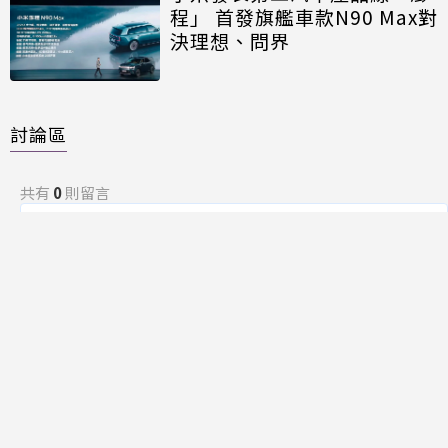
程」 首發旗艦車款N90 Max對
決理想、問界
討論區
共有
0
則留言
規範
回覆
還沒有留言，成為第一個發言的人吧！