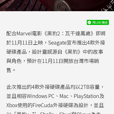
用LINE傳送
配合Marvel電影《黑豹2：瓦干達萬歲》即將
於11月11日上映，Seagate宣布推出4款外接
硬碟產品，設計靈感源自《黑豹》中的故事
與角色，預計在11月11日開放台灣市場銷
售。
此次推出的4款外接硬碟產品均以2TB容量，
並且相容Windows PC、Mac、PlayStation及
Xbox使用的FireCuda外接硬碟為設計，並且