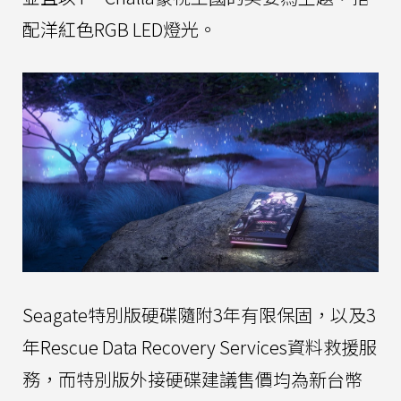
配洋紅色RGB LED燈光。
Seagate特別版硬碟隨附3年有限保固，以及3
年Rescue Data Recovery Services資料救援服
務，而特別版外接硬碟建議售價均為新台幣