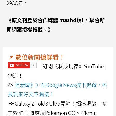
2988元。
《原文刊登於合作媒體
mashdigi
，聯合新
聞網獲授權轉載。》
📌 數位新聞搶鮮看！
訂閱《科技玩家》YouTube
頻道！
💡
追新聞》》在Google News按下追蹤，科
技玩家好文不漏接！
📢 Galaxy Z Fold8 Ultra開箱！摺痕退散、多
工效能 同時爽玩Pokemon GO、Pikmin