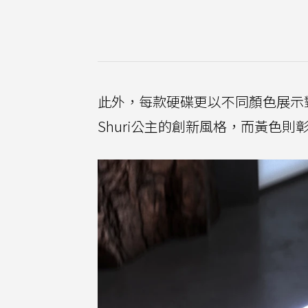
此外，每款硬碟更以不同顏色展示
Shuri公主的創新風格，而黃色則