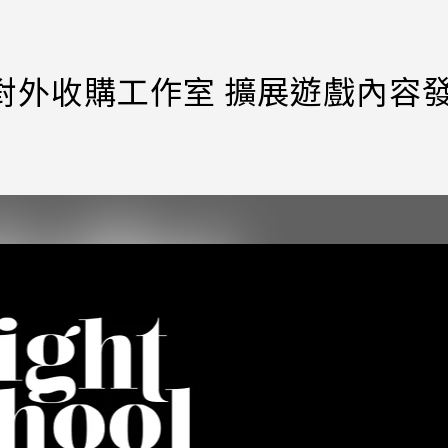
大量對外收購工作室 擴展遊戲內容