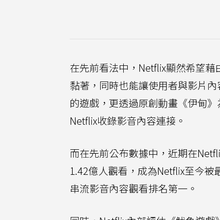
在先前看法中，Netflix顯然
黏著，同時也能讓使用者與影片內
的遊戲，更透過原創動畫《伊甸》
Netflix收錄影音內容連接。
而在先前公布數據中，近期在Net
1.42億人觀看，成為Netflix
串流影音內容觀看排名第一。