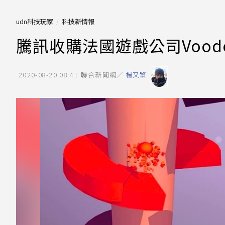
udn科技玩家
科技新情報
騰訊收購法國遊戲公司Vood
2020-08-20 08:41
聯合新聞網／
楊又肇