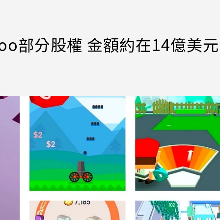
oo部分股權 金額約在14億美元