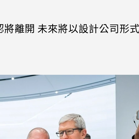
e確認將離開 未來將以設計公司形