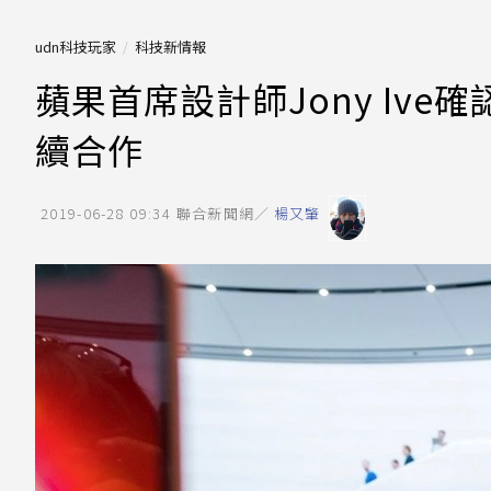
udn科技玩家
科技新情報
蘋果首席設計師Jony Iv
續合作
2019-06-28 09:34
聯合新聞網／
楊又肇