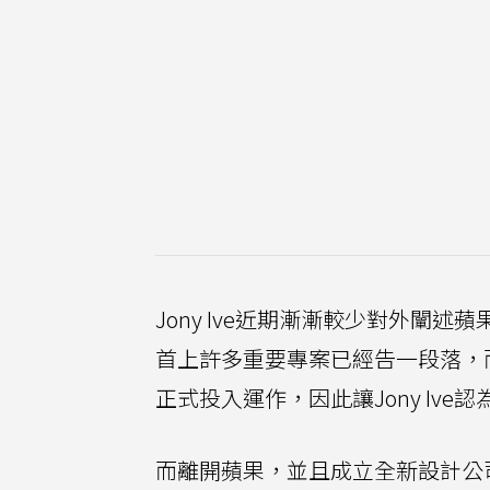
Jony Ive近期漸漸較少對外
首上許多重要專案已經告一段落，而從
正式投入運作，因此讓Jony Iv
而離開蘋果，並且成立全新設計公司Lo