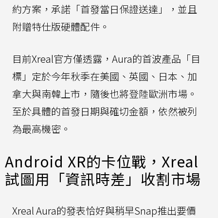
約方案，承諾「首發當日保證送達」，並且
附贈特仕版硬體配件。
目前Xreal官方僅透露，Aura的首波產品「目
標」定於今年秋季在美國、英國、日本、加
拿大與南韓上市，隨後也將登陸歐洲市場。
至於具體的首發日期與確切金額，依然被列
為最高機密。
Android XR的卡位戰，Xreal
試圖用「資訊時差」收割市場
Xreal Aura的發表恰好與稍早Snap推出要價