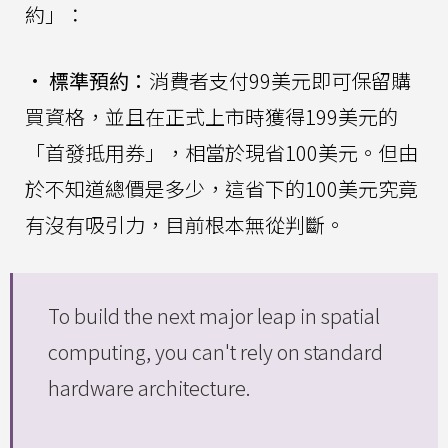
約」：
•
標準預約：
消費者支付99美元即可保留購
買資格，並且在正式上市時獲得199美元的
「首發抵用券」，相當於現省100美元。但由
於不知道總價是多少，這省下的100美元究竟
有沒有吸引力，目前根本無從判斷。
To build the next major leap in spatial
computing, you can't rely on standard
hardware architecture.