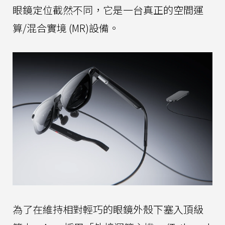
眼鏡定位截然不同，它是一台真正的空間運
算/混合實境 (MR)設備。
為了在維持相對輕巧的眼鏡外殼下塞入頂級