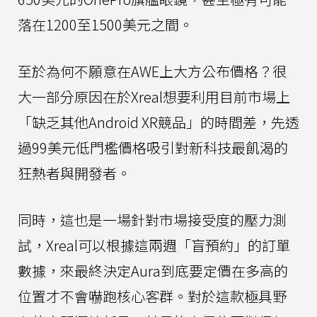
落在1200至1500美元之間。
至於為何不願意在AWE上大方公布價格？很
大一部分原因在於Xreal想要利用目前市場上
「缺乏其他Android XR競品」的時間差，先透
過99美元低門檻價格吸引對新科技最飢渴的
狂熱者與開發者。
同時，這也是一場針對市場接受度的壓力測
試，Xreal可以根據這兩週「盲預約」的訂單
數據，來最終決定Aura到底要定價在多高的
位置才不會嚇跑核心客群。對於這款極具野