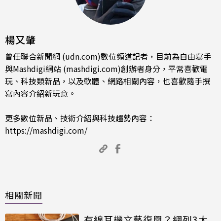
楊又肇
曾任聯合新聞網 (udn.com)數位頻道記者，目前為自由寫手
與Mashdigi網站 (mashdigi.com)創辦者身分，平常喜歡電
玩、科技類新品，以及軟體、網路相關內容，也喜歡隨手撰
寫內容介紹新玩意。
更多數位新品、技術介紹與科技趨勢內容：
https://mashdigi.com/
相關新聞
有線耳機文藝復興？網列3大