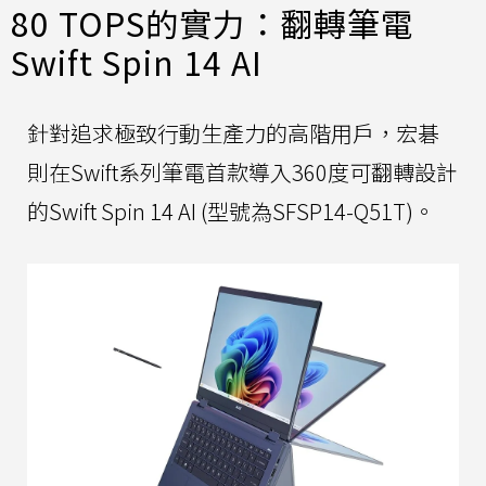
80 TOPS的實力：翻轉筆電
Swift Spin 14 AI
針對追求極致行動生產力的高階用戶，宏碁
則在Swift系列筆電首款導入360度可翻轉設計
的Swift Spin 14 AI (型號為SFSP14-Q51T)。