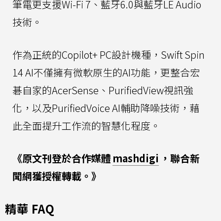
筆電更支援Wi-Fi 7、藍牙6.0與藍牙LE Audio
技術。
作為正統的Copilot+ PC設計機種，Swift Spin
14 AI不僅擁有微軟原生的AI功能，更整合宏
碁自家的AcerSense、PurifiedView視訊強
化，以及PurifiedVoice AI輔助降噪技術，藉
此全面提升工作流的智慧化程度。
《原文刊登於合作媒體
mashdigi
，聯合新
聞網獲授權轉載。》
精華 FAQ