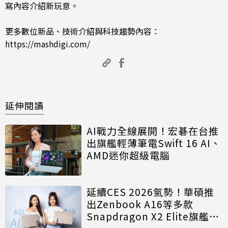
寫內容介紹新玩意。
更多數位新品、技術介紹與科技趨勢內容：
https://mashdigi.com/
延伸閱讀
AI戰力全線展開！宏碁在台推
出旗艦輕薄筆電Swift 16 AI、
AMD迷你超級電腦
延續CES 2026氣勢！華碩推
出Zenbook A16等多款
Snapdragon X2 Elite旗艦AI