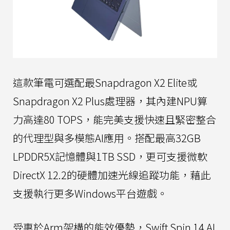
這款筆電可選配最Snapdragon X2 Elite或
Snapdragon X2 Plus處理器，其內建NPU算
力高達80 TOPS，能完美支援快速且緊密整合
的代理型與多模態AI應用。搭配最高32GB
LPDDR5X記憶體與1TB SSD，更可支援微軟
DirectX 12.2的硬體加速光線追蹤功能，藉此
支援執行更多Windows平台遊戲。
受惠於Arm架構的能效優勢，Swift Spin 14 AI