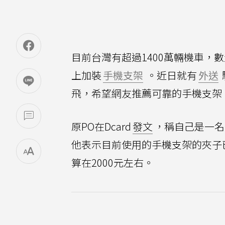
目前台灣有超過1400萬輛機車
上加裝
手機支架
。近日就有
外送
飛，希望網友推薦可靠的手機支架
原PO在Dcard
發文
，稱自己是一名
他表示目前使用的手機支架的夾子
算在2000元左右。