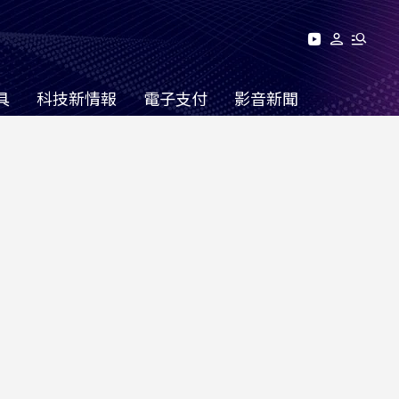
具
科技新情報
電子支付
影音新聞