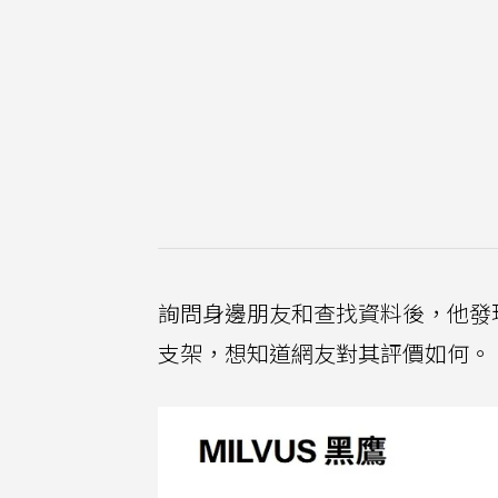
詢問身邊朋友和查找資料後，他發現不
支架，想知道網友對其評價如何。