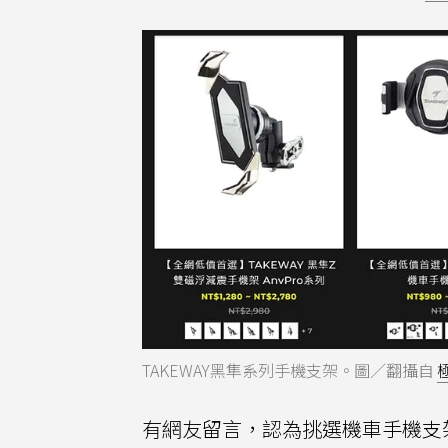
TAKEWAY黑隼系列手機支架。圖／翻攝自
有網友留言，認為挑選機車手機支