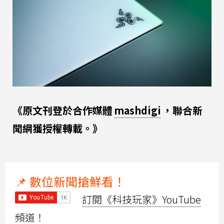
《原文刊登於合作媒體
mashdigi
，聯合新
聞網獲授權轉載。》
📌 數位新聞搶鮮看！
訂閱《科技玩家》YouTube
頻道！