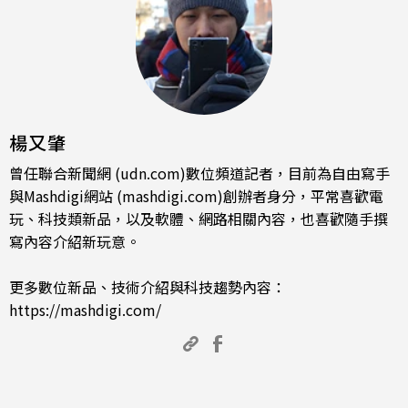
楊又肇
曾任聯合新聞網 (udn.com)數位頻道記者，目前為自由寫手
與Mashdigi網站 (mashdigi.com)創辦者身分，平常喜歡電
玩、科技類新品，以及軟體、網路相關內容，也喜歡隨手撰
寫內容介紹新玩意。
更多數位新品、技術介紹與科技趨勢內容：
https://mashdigi.com/