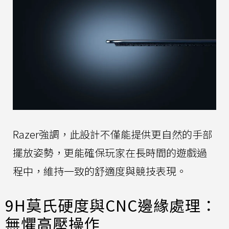
Razer強調，此設計不僅能提供更自然的手部
擺放姿勢，更能確保玩家在長時間的遊戲過
程中，維持一致的舒適度與競技表現。
9H莫氏硬度與CNC邊緣處理：
無懼高壓操作