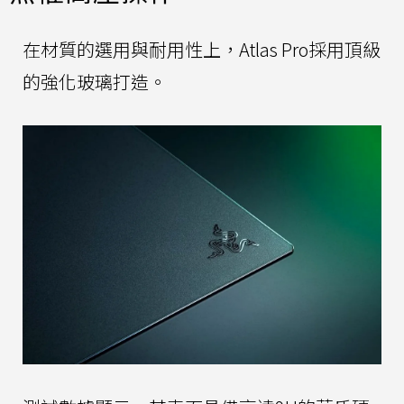
在材質的選用與耐用性上，Atlas Pro採用頂級
的強化玻璃打造。