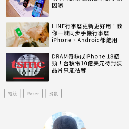
因曝
LINE行事曆更新更好用！教
你一鍵同步手機行事曆
iPhone、Android都能用
DRAM奇缺成iPhone 18瓶
頸！台積電10億美元待封裝
晶片只能枯等
電競
Razer
滑鼠