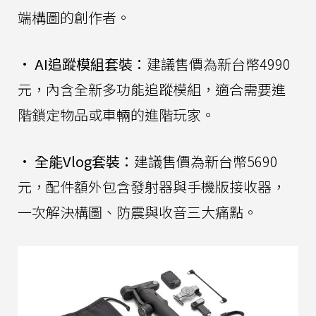
端構圖的創作者。
•
AI追蹤模組套裝：
建議售價為新台幣4990
元，內含全新多功能追蹤模組，適合需要進
階鎖定物品或車輛的進階玩家。
•
全能Vlog套裝：
建議售價為新台幣5690
元，配件額外包含發射器與手機版接收器，
一次解決構圖、防震與收音三大痛點。