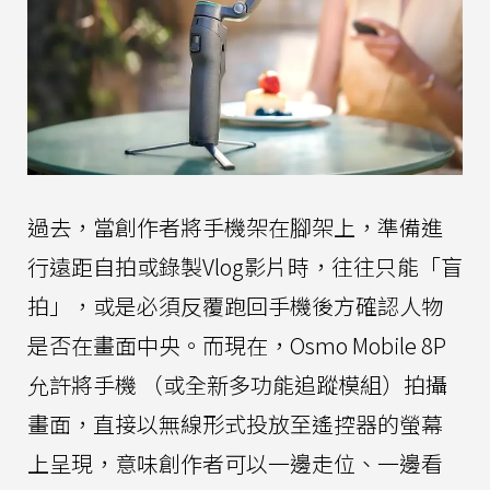
過去，當創作者將手機架在腳架上，準備進
行遠距自拍或錄製Vlog影片時，往往只能「盲
拍」，或是必須反覆跑回手機後方確認人物
是否在畫面中央。而現在，Osmo Mobile 8P
允許將手機 （或全新多功能追蹤模組）拍攝
畫面，直接以無線形式投放至遙控器的螢幕
上呈現，意味創作者可以一邊走位、一邊看