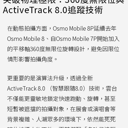
ActiveTrack 8.0追蹤技術
在動態拍攝方面，Osmo Mobile 8P延續去年
Osmo Mobile 8、自Osmo Mobile 7P開始加入
的平移軸360度無限位旋轉設計，避免因限位
情形影響拍攝角度。
更重要的是演算法升級，透過全新
ActiveTrack 8.0 （智慧跟隨8.0）技術，雲台
不僅能更靈敏地鎖定快速跑動、旋轉，甚至
短暫被遮擋的拍攝對象，在展會或演唱會等
背景複雜、人潮眾多的環境下，依然能死死