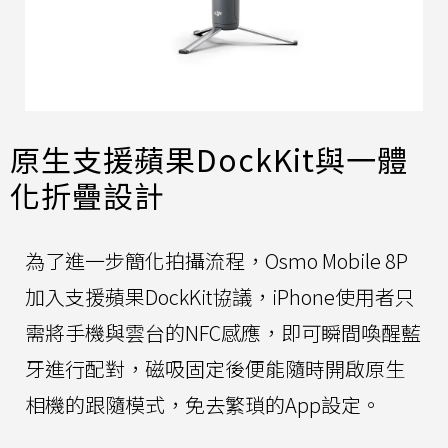
原生支援蘋果DockKit與一體
化折疊設計
為了進一步簡化拍攝流程，Osmo Mobile 8P
加入支援蘋果DockKit協議，iPhone使用者只
需將手機與雲台的NFC感應，即可瞬間喚醒藍
牙進行配對，磁吸固定後便能隨時開啟原生
相機的跟隨模式，免去繁瑣的App設定。