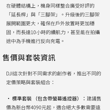
在硬體結構上，機身同樣整合廣受好評的
「延長桿」與「三腳架」。升級後的三腳架
展開範圍更大，確保在戶外放置時更加穩
固，而長達10小時的續航力，甚至能在拍攝
途中為手機進行反向充電。
售價與套裝資訊
DJI這次針對不同需求的創作者，推出不同的
定價策略與套裝組合：
•
標準套裝 （包含帶螢幕遙控器）：
建議售
價為新台幣4090元起，適合絕大多數需要遠