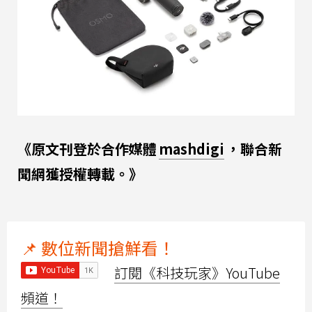
《原文刊登於合作媒體
mashdigi
，聯合新
聞網獲授權轉載。》
📌 數位新聞搶鮮看！
訂閱《科技玩家》YouTube
頻道！