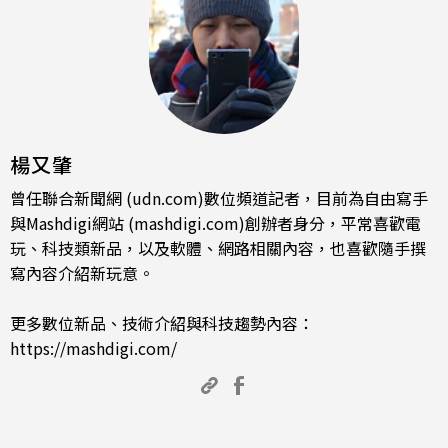
楊又肇
曾任聯合新聞網 (udn.com)數位頻道記者，目前為自由寫手
與Mashdigi網站 (mashdigi.com)創辦者身分，平常喜歡電
玩、科技類新品，以及軟體、網路相關內容，也喜歡隨手撰
寫內容介紹新玩意。
更多數位新品、技術介紹與科技趨勢內容：
https://mashdigi.com/