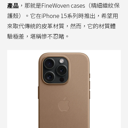
產品
，那就是FineWoven cases（精細織紋保
護殼）。它在iPhone 15系列時推出，希望用
來取代傳統的皮革材質，然而，它的材質體
驗極差，堪稱慘不忍睹。