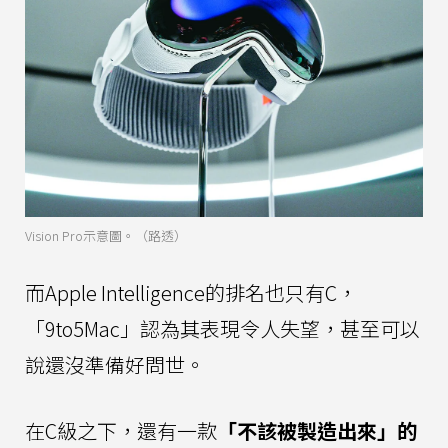
Vision Pro示意圖。（路透）
而Apple Intelligence的排名也只有C，
「9to5Mac」認為其表現令人失望，甚至可以
說還沒準備好問世。
在C級之下，還有一款
「不該被製造出來」的