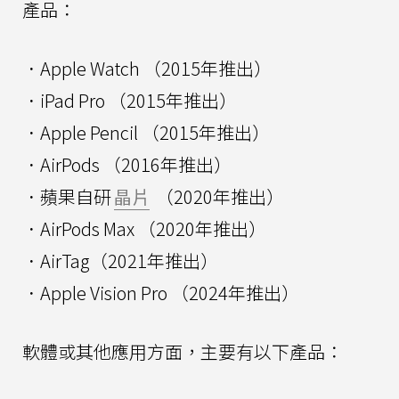
產品：
．Apple Watch （2015年推出）
．iPad Pro （2015年推出）
．Apple Pencil （2015年推出）
．AirPods （2016年推出）
．蘋果自研
晶片
（2020年推出）
．AirPods Max （2020年推出）
．AirTag（2021年推出）
．Apple Vision Pro （2024年推出）
軟體或其他應用方面，主要有以下產品：