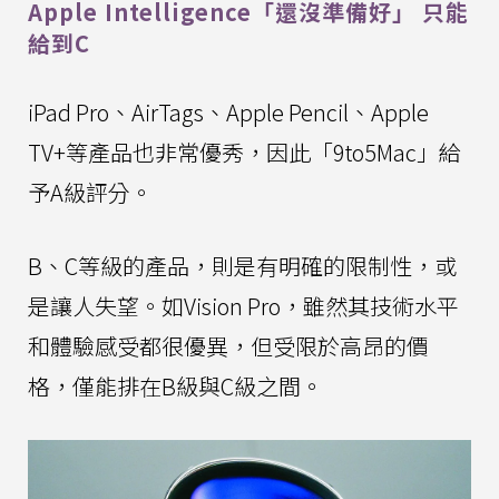
Apple Intelligence「還沒準備好」 只能
給到C
iPad Pro、AirTags、Apple Pencil、Apple
TV+等產品也非常優秀，因此「9to5Mac」給
予A級評分。
B、C等級的產品，則是有明確的限制性，或
是讓人失望。如Vision Pro，雖然其技術水平
和體驗感受都很優異，但受限於高昂的價
格，僅能排在B級與C級之間。