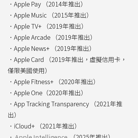
．Apple Pay （2014年推出）
．Apple Music （2015年推出）
．Apple TV+ （2019年推出）
．Apple Arcade （2019年推出）
．Apple News+ （2019年推出）
．Apple Card （2019年推出，虛擬信用卡，
僅限美國使用）
．Apple Fitness+ （2020年推出）
．Apple One（2020年推出）
．App Tracking Transparency （2021年推
出）
．iCloud+ （2021年推出）
．
Apple Intelligence
（2025年推出）