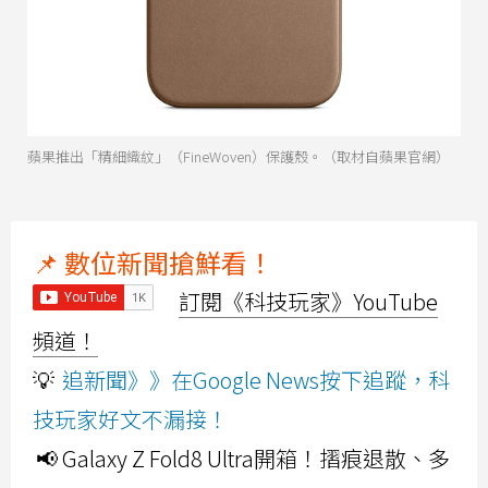
蘋果推出「精細織紋」（FineWoven）保護殼。（取材自蘋果官網）
📌 數位新聞搶鮮看！
訂閱《科技玩家》YouTube
頻道！
💡
追新聞》》在Google News按下追蹤，科
技玩家好文不漏接！
📢 Galaxy Z Fold8 Ultra開箱！摺痕退散、多