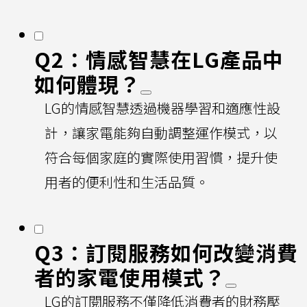
Q2：情感智慧在LG產品中
如何體現？
LG的情感智慧透過機器學習和適應性設
計，讓家電能夠自動調整運作模式，以
符合每個家庭的實際使用習慣，提升使
用者的便利性和生活品質。
Q3：訂閱服務如何改變消費
者的家電使用模式？
LG的訂閱服務不僅降低消費者的財務壓