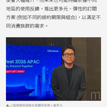
地區的使用反饋，推出更多元、彈性的訂閱
方案 (例如不同的綁約期限與組合)，以滿足不
同消費族群的需求。
▲LG租賃服務策略支援團隊負責人崔泰元