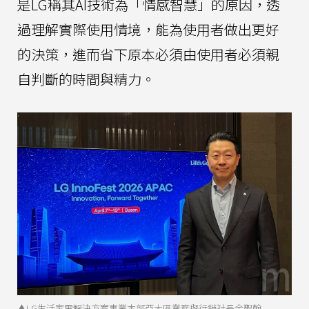
是LG稱其AI技術為「情感智慧」的原因，透
過理解實際使用情境，能為使用者做出更好
的決策，進而省下原本必須由使用者必須親
自判斷的時間與精力。
▲LG生活家電解決方案事業本部亞太區業務與行銷社長金聖翰