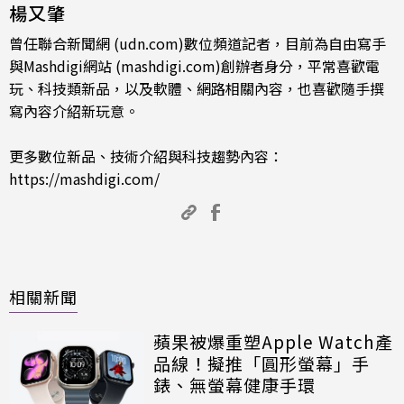
楊又肇
曾任聯合新聞網 (udn.com)數位頻道記者，目前為自由寫手
與Mashdigi網站 (mashdigi.com)創辦者身分，平常喜歡電
玩、科技類新品，以及軟體、網路相關內容，也喜歡隨手撰
寫內容介紹新玩意。
更多數位新品、技術介紹與科技趨勢內容：
https://mashdigi.com/
相關新聞
蘋果被爆重塑Apple Watch產
品線！擬推「圓形螢幕」手
錶、無螢幕健康手環