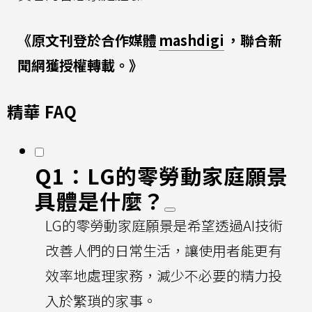
《原文刊登於合作媒體
mashdigi
，聯合新
聞網獲授權轉載。》
精華 FAQ
Q1：LG的零勞動家庭願景
具體是什麼？
LG的零勞動家庭願景是希望透過AI技術
改善人們的日常生活，讓使用者能更有
效率地處理家務，減少不必要的精力投
入於繁瑣的家事。