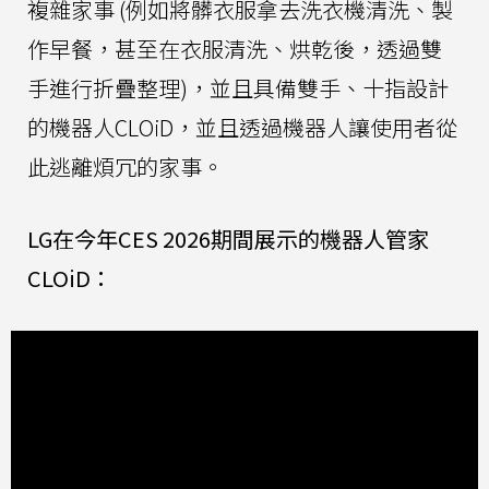
複雜家事 (例如將髒衣服拿去洗衣機清洗、製
作早餐，甚至在衣服清洗、烘乾後，透過雙
手進行折疊整理)，並且具備雙手、十指設計
的機器人CLOiD，並且透過機器人讓使用者從
此逃離煩冗的家事。
LG在今年CES 2026期間展示的機器人管家
CLOiD：