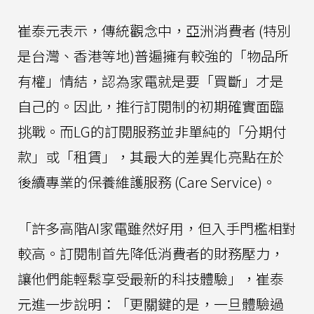
崔泰元表示，傳統觀念中，亞洲消費者 (特別
是台灣、香港等地)普遍擁有較強的「物品所
有權」情結，認為家電就是要「買斷」才是
自己的。因此，推行訂閱制的初期確實面臨
挑戰。而LG的訂閱服務並非單純的「分期付
款」或「租賃」，其最大的差異化亮點在於
後續專業的保養維護服務 (Care Service)。
「許多高階AI家電雖然好用，但入手門檻相對
較高。訂閱制首先降低消費者的財務壓力，
讓他們能輕鬆享受最新的科技體驗」，崔泰
元進一步說明：「更關鍵的是，一旦體驗過