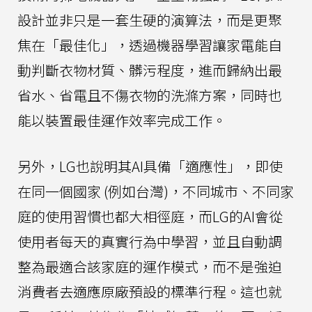
設計並非只是一套生硬的演算法，而是更聚
焦在「最佳化」，透過機器學習讓家電能自
動判斷衣物材質、髒污程度，進而歸納出最
省水、省電且不傷衣物的洗滌方案，同時也
能以裝置最佳運作效率完成工作。
另外，LG也說明其AI具備「適應性」，即使
在同一個國家 (例如台灣)，不同城市、不同家
庭的使用習慣也都大相徑庭，而LG的AI會從
使用者每天的真實行為中學習，並且自動調
整為最適合該家庭的運作模式，而不是強迫
消費者去適應原廠預設的標準行程。這也就