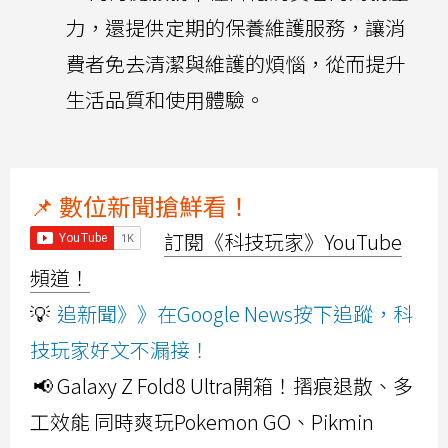
力，還提供定期的保養維護服務，讓消
費者免去清潔與維護的煩惱，從而提升
生活品質和使用體驗。
📌 數位新聞搶鮮看！
訂閱《科技玩家》YouTube
頻道！
💡
追新聞》》在Google News按下追蹤，科
技玩家好文不漏接！
📢 Galaxy Z Fold8 Ultra開箱！摺痕退散、多
工效能 同時爽玩Pokemon GO、Pikmin