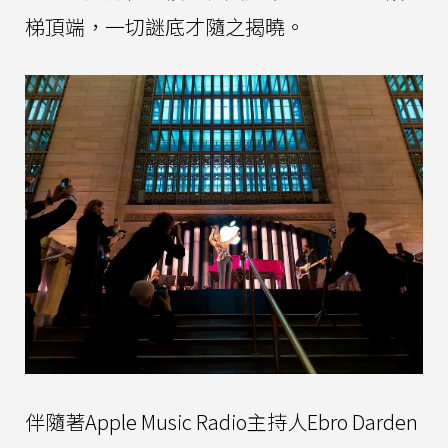
梯頂端，一切謎底才隨之揭曉。
伴隨著Apple Music Radio主持人Ebro Darden