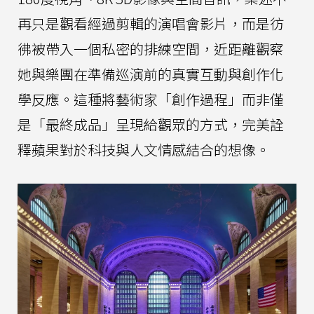
再只是觀看經過剪輯的演唱會影片，而是彷
彿被帶入一個私密的排練空間，近距離觀察
她與樂團在準備巡演前的真實互動與創作化
學反應。這種將藝術家「創作過程」而非僅
是「最終成品」呈現給觀眾的方式，完美詮
釋蘋果對於科技與人文情感結合的想像。