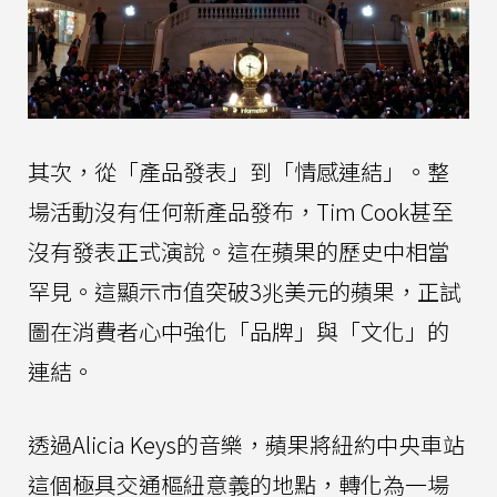
其次，從「產品發表」到「情感連結」。整
場活動沒有任何新產品發布，Tim Cook甚至
沒有發表正式演說。這在蘋果的歷史中相當
罕見。這顯示市值突破3兆美元的蘋果，正試
圖在消費者心中強化「品牌」與「文化」的
連結。
透過Alicia Keys的音樂，蘋果將紐約中央車站
這個極具交通樞紐意義的地點，轉化為一場