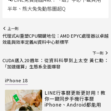
半年、熊大兔兔動態圖超Q
上一則
代理式AI重塑CPU關鍵地位：AMD EPYC處理器以卓越
效能與效率定義AI資料中心新標竿
下一則
CUDA邁入20週年：從資料科學到上太空 黃仁勳：
「加速運算」生態系全面爆發
iPhone 18
LINE行事曆更新更好用！教
你一鍵同步手機行事曆
iPhone、Android都能用