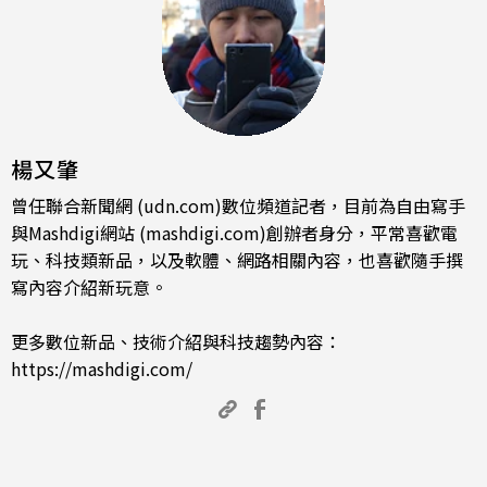
楊又肇
曾任聯合新聞網 (udn.com)數位頻道記者，目前為自由寫手
與Mashdigi網站 (mashdigi.com)創辦者身分，平常喜歡電
玩、科技類新品，以及軟體、網路相關內容，也喜歡隨手撰
寫內容介紹新玩意。
更多數位新品、技術介紹與科技趨勢內容：
https://mashdigi.com/