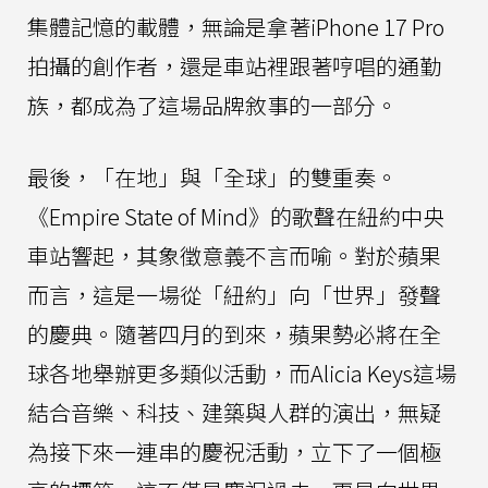
集體記憶的載體，無論是拿著iPhone 17 Pro
拍攝的創作者，還是車站裡跟著哼唱的通勤
族，都成為了這場品牌敘事的一部分。
最後，「在地」與「全球」的雙重奏。
《Empire State of Mind》的歌聲在紐約中央
車站響起，其象徵意義不言而喻。對於蘋果
而言，這是一場從「紐約」向「世界」發聲
的慶典。隨著四月的到來，蘋果勢必將在全
球各地舉辦更多類似活動，而Alicia Keys這場
結合音樂、科技、建築與人群的演出，無疑
為接下來一連串的慶祝活動，立下了一個極