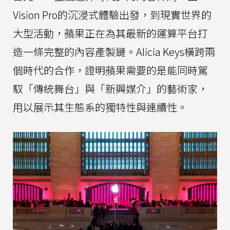
Vision Pro的沉浸式體驗出發，到現實世界的
大型活動，蘋果正在為其最新的運算平台打
造一條完整的內容產製鏈。Alicia Keys橫跨兩
個時代的合作，證明蘋果需要的是能同時駕
馭「傳統舞台」與「新興媒介」的藝術家，
用以展示其生態系的獨特性與連續性。