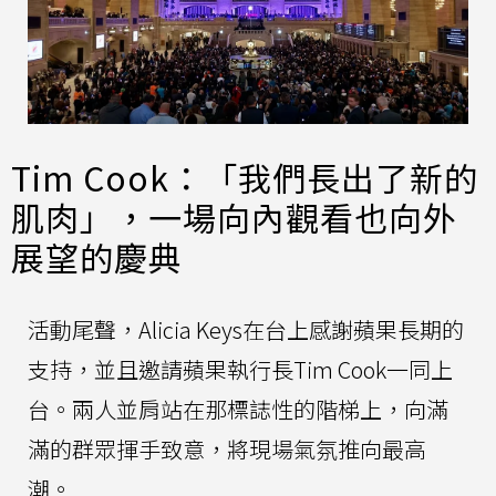
Tim Cook：「我們長出了新的
肌肉」，一場向內觀看也向外
展望的慶典
活動尾聲，Alicia Keys在台上感謝蘋果長期的
支持，並且邀請蘋果執行長Tim Cook一同上
台。兩人並肩站在那標誌性的階梯上，向滿
滿的群眾揮手致意，將現場氣氛推向最高
潮。