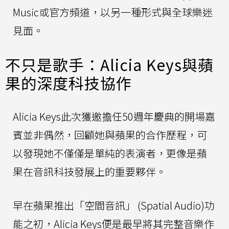
Music或官方頻道，以另一種形式與全球樂迷
見面。
不只是歌手：Alicia Keys與蘋
果的深度科技協作
Alicia Keys此次獲邀擔任50週年慶典的開場嘉
賓並非偶然，回顧她與蘋果的合作歷程，可
以發現她不僅僅是單純的表演者，更像是蘋
果在音訊科技發展上的重要夥伴。
早在蘋果推出「空間音訊」 (Spatial Audio)功
能之初，Alicia Keys便是最早將其完整音樂作