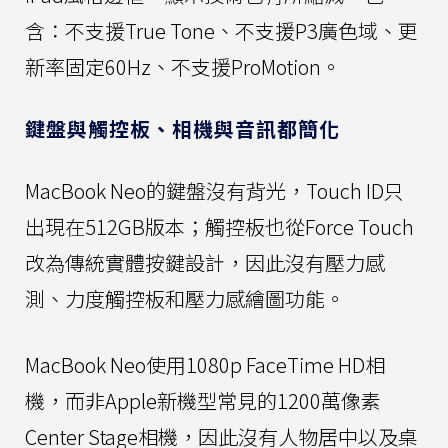
含：不支援True Tone、不支援P3廣色域、更
新率固定60Hz、不支援ProMotion。
鍵盤與觸控板、相機與音訊都簡化
MacBook Neo的鍵盤沒有背光，Touch ID只
出現在512GB版本；觸控板也從Force Touch
改為傳統實體按鍵設計，因此沒有壓力感
測、力度觸控板和壓力感繪圖功能。
MacBook Neo使用1080p FaceTime HD相
機，而非Apple新機型常見的1200萬像素
Center Stage相機，因此沒有人物居中以及桌