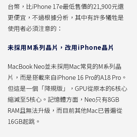
台幣，比iPhone 17e最低售價的21,900元還
更便宜，不過根據分析，其中有許多犧牲是
使用者必須注意的：
未採用M系列晶片，改用iPhone晶片
MacBook Neo並未採用Mac常見的M系列晶
片，而是搭載來自iPhone 16 Pro的A18 Pro。
但這是一個「降規版」，GPU從原本的6核心
縮減至5核心。記憶體方面，Neo只有8GB
RAM且無法升級，而目前其他Mac已普遍從
16GB起跳。