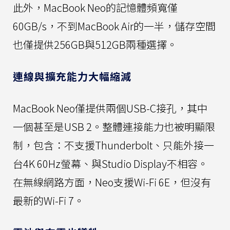
此外，MacBook Neo的記憶體頻寬僅
60GB/s，不到MacBook Air的一半，儲存空間
也僅提供256GB與512GB兩種選擇。
連線與擴充能力大幅縮減
MacBook Neo僅提供兩個USB-C接孔，其中
一個甚至是USB 2。整體連接能力也被明顯限
制，包含：不支援Thunderbolt、只能外接一
台4K 60Hz螢幕、與Studio Display不相容。
在無線網路方面，Neo支援Wi-Fi 6E，但沒有
最新的Wi-Fi 7。