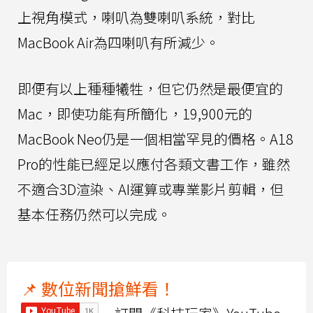
上視角模式，喇叭為雙喇叭系統，對比
MacBook Air為四喇叭有所減少。
即便有以上種種犧牲，但它仍然是最便宜的
Mac，即使功能有所簡化，19,900元的
MacBook Neo仍是一個相當罕見的價格。A18
Pro的性能已經足以應付各類文書工作，雖然
不適合3D渲染、AI運算或專業影片剪輯，但
基本任務仍然可以完成。
📌 數位新聞搶鮮看！