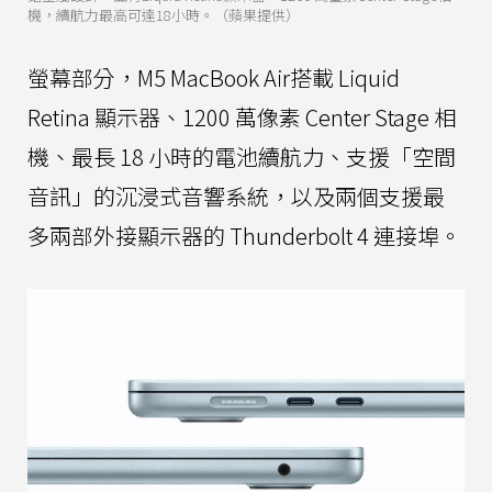
機，續航力最高可達18小時。（蘋果提供）
螢幕部分，M5 MacBook Air搭載 Liquid
Retina 顯示器、1200 萬像素 Center Stage 相
機、最長 18 小時的電池續航力、支援「空間
音訊」的沉浸式音響系統，以及兩個支援最
多兩部外接顯示器的 Thunderbolt 4 連接埠。