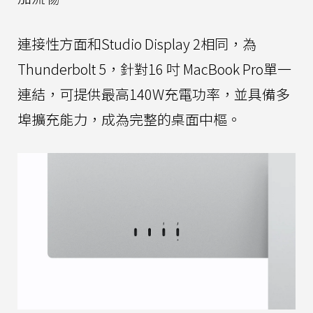
連接性方面和Studio Display 2相同，為
Thunderbolt 5，針對16 吋 MacBook Pro單一
連結，可提供最高140W充電功率，並具備多
埠擴充能力，成為完整的桌面中樞。