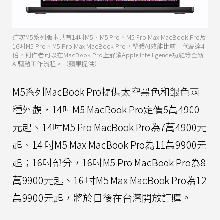
這次M5系列版本共有14吋M5、M5 Pro、M5 Pro Max MacBook Pro及
16吋M5 Pro、M5 Pro Max MacBook Pro，整體AI效能比前一代高達4
倍，創作者可以在MacBook Pro上解鎖Apple Intelligence功能等全新
AI驅動工作流程。（蘋果提供）
M5系列MacBook Pro提供太空黑色和銀色兩
種外觀，14吋M5 MacBook Pro定價5萬4900
元起、14吋M5 Pro MacBook Pro為7萬4900元
起、14 吋M5 Max MacBook Pro為11萬9900元
起；16吋部分，16吋M5 Pro MacBook Pro為8
萬9900元起、16 吋M5 Max MacBook Pro為12
萬9900元起，將於日後在台灣開放訂購。