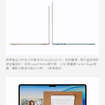
蘋果推出13吋及15吋版本M5 MacBook Air，採用纖薄、輕巧且耐用的
鋁金屬設計，並有Liquid Retina顯示器、1200 萬畫素Center Stage相
機，續航力最高可達18小時。（蘋果提供）