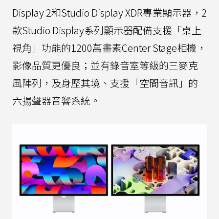
Display 2和Studio Display XDR專業顯示器，2
款Studio Display系列顯示器配備支援「桌上
視角」功能的1200萬畫素Center Stage相機，
影像品質更優良；並有錄音室等級的三麥克
風陣列，及身歷其境、支援「空間音訊」的
六揚聲器音響系統。