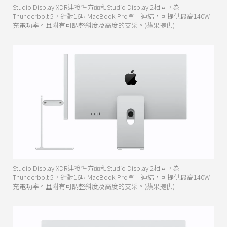
Studio Display XDR連接性方面和Studio Display 2相同，為
Thunderbolt 5，針對16吋MacBook Pro單一連結，可提供最高140W
充電功率。且附有可調整斜度及高度的支架。(蘋果提供)
Studio Display XDR連接性方面和Studio Display 2相同，為
Thunderbolt 5，針對16吋MacBook Pro單一連結，可提供最高140W
充電功率。且附有可調整斜度及高度的支架。(蘋果提供)