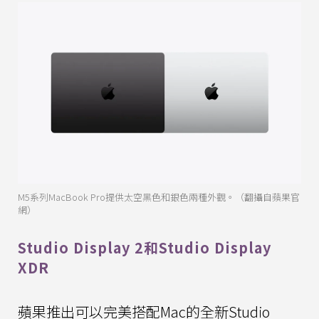
M5系列MacBook Pro提供太空黑色和銀色兩種外觀。（翻攝自蘋果官
網）
Studio Display 2和Studio Display
XDR
蘋果推出可以完美搭配Mac的全新Studio