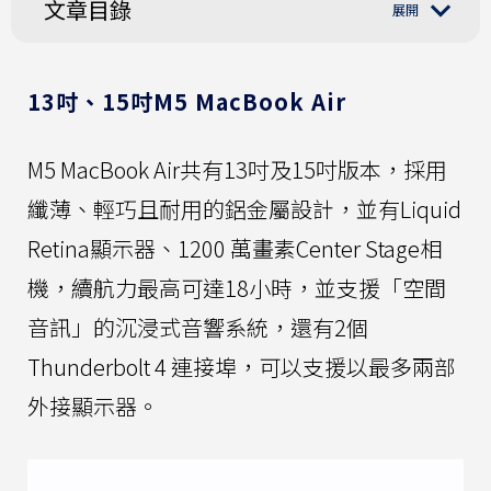
文章目錄
13吋、15吋M5 MacBook Air
M5 MacBook Air共有13吋及15吋版本，採用
纖薄、輕巧且耐用的鋁金屬設計，並有Liquid
Retina顯示器、1200 萬畫素Center Stage相
機，續航力最高可達18小時，並支援「空間
音訊」的沉浸式音響系統，還有2個
Thunderbolt 4 連接埠，可以支援以最多兩部
外接顯示器。