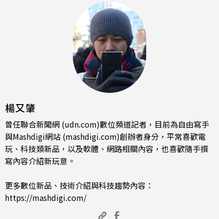
楊又肇
曾任聯合新聞網 (udn.com)數位頻道記者，目前為自由寫手
與Mashdigi網站 (mashdigi.com)創辦者身分，平常喜歡電
玩、科技類新品，以及軟體、網路相關內容，也喜歡隨手撰
寫內容介紹新玩意。
更多數位新品、技術介紹與科技趨勢內容：
https://mashdigi.com/