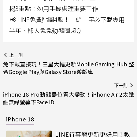
揭3重點：勿用手機處理重要工作
📢 LINE免費貼圖4款！「蛤」字必下載爽用
半年、熊大兔兔動態圖超Q
上一則
免下載直接玩！三星大幅更新Mobile Gaming Hub 整
合Google Play與Galaxy Store遊戲庫
下一則
iPhone 18 Pro動態島位置大變動！iPhone Air 2太纖
細無緣螢幕下Face ID
iPhone 18
LINE行事曆更新更好用！教