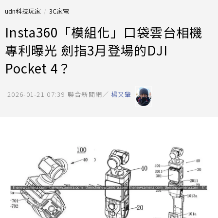
udn科技玩家
3C家電
Insta360「模組化」口袋雲台相機
專利曝光 劍指3月登場的DJI
Pocket 4？
2026-01-21 07:39
聯合新聞網／
楊又肇