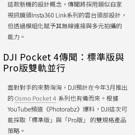
這款新機的設計概念，傳聞將採用類似自家
視訊鏡頭Insta360 Link系列的雲台頭部設計，
但透過模組化賦予其無線連接與多元拍攝的
能力。
DJI Pocket 4傳聞：標準版與
Pro版雙軌並行
面對對手的來勢洶洶，DJI預計在今年3月推出
的
Osmo Pocket 4
系列也有備而來。根據
YouTube頻道《Photorabz》爆料，DJI這次可
能採取「標準版」與「Pro版」 的雙規格產品
策略。