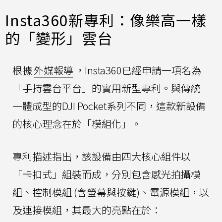
Insta360新專利：像樂高一樣
的「變形」雲台
根據
外媒報導
，Insta360已經申請一項名為
「手持雲台平台」的實用新型專利。與傳統
一體成型的DJI Pocket系列不同，這款新設備
的核心理念在於「模組化」。
專利描述指出，該設備由四大核心組件以
「卡扣式」組裝而成，分別包含感光拍攝模
組、控制模組 (含螢幕與按鍵)、電源模組，以
及連接模組，其最大的亮點在於：