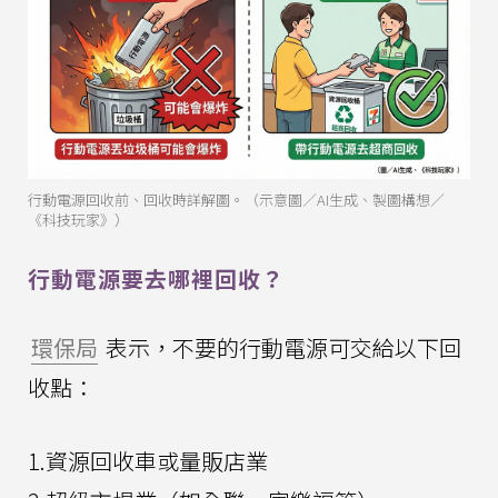
行動電源回收前、回收時詳解圖。（示意圖／AI生成、製圖構想／
《科技玩家》）
行動電源要去哪裡回收？
環保局
表示，不要的行動電源可交給以下回
收點：
1.資源回收車或量販店業