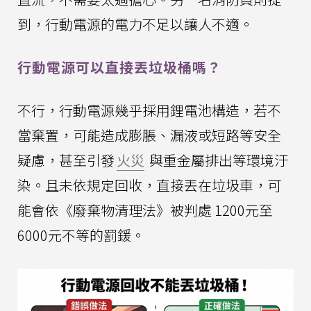
到，行動電源的電力不足以讓人不適。
行動電源可以直接丟垃圾桶嗎？
不行，行動電源幾乎採用鋰電池構造，若不
當棄置，可能造成膨脹、漏液或短路等安全
疑慮，甚至引發
火災
與重金屬排出等環境汙
染。且未依規定回收，直接丟在垃圾車，可
能會依《廢棄物清理法》被判處 1200元至
6000元不等的罰鍰。