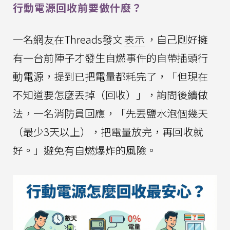
行動電源回收前要做什麼？
一名網友在Threads發文
表示
，自己剛好擁
有一台前陣子才發生自燃事件的自帶插頭行
動電源，提到已把電量都耗完了，「但現在
不知道要怎麼丟掉（回收）」，詢問後續做
法，一名消防員回應，「先丟鹽水泡個幾天
（最少3天以上），把電量放完，再回收就
好。」避免有自燃爆炸的風險。