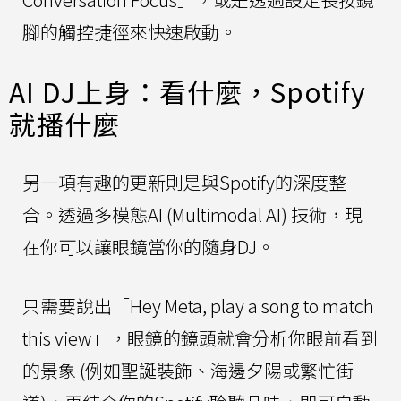
腳的觸控捷徑來快速啟動。
AI DJ上身：看什麼，Spotify
就播什麼
另一項有趣的更新則是與Spotify的深度整
合。透過多模態AI (Multimodal AI) 技術，現
在你可以讓眼鏡當你的隨身DJ。
只需要說出「Hey Meta, play a song to match
this view」，眼鏡的鏡頭就會分析你眼前看到
的景象 (例如聖誕裝飾、海邊夕陽或繁忙街