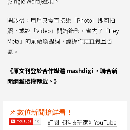
(Single Word)選項。
開啟後，用戶只需直接說「Photo」即可拍
照，或說「Video」開始錄影，省去了「Hey
Meta」的前綴喚醒詞，讓操作更直覺且省
氣。
《原文刊登於合作媒體
mashdigi
，聯合新
聞網獲授權轉載。》
📌 數位新聞搶鮮看！
訂閱《科技玩家》YouTube