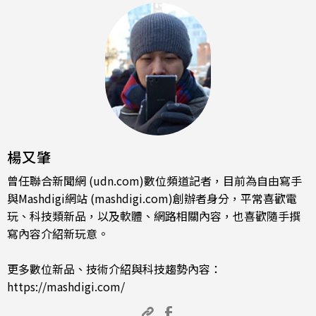
楊又肇
曾任聯合新聞網 (udn.com)數位頻道記者，目前為自由寫手
與Mashdigi網站 (mashdigi.com)創辦者身分，平常喜歡電
玩、科技類新品，以及軟體、網路相關內容，也喜歡隨手撰
寫內容介紹新玩意。
更多數位新品、技術介紹與科技趨勢內容：
https://mashdigi.com/