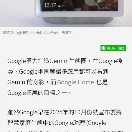
圖為Google的Nest Hub Max產品。美聯社
用LINE傳送
Google努力打造Gemini生態圈，在Google搜
尋、Google地圖等諸多應用都可以看到
Gemini的身影，而
Google Home
也是
Google拓展的目標之一。
雖然Google早在2025年的10月份就宣布要將
智慧家庭生態中的Google助理 (Google