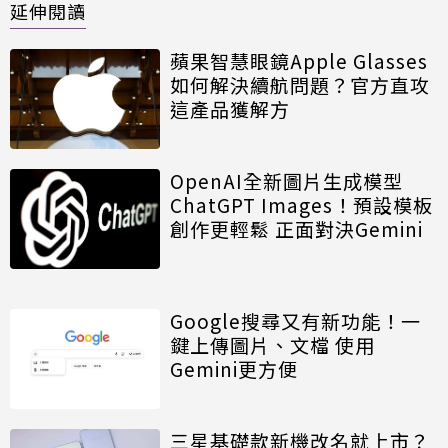
延伸閱讀
蘋果智慧眼鏡Apple Glasses
如何解決續航問題？官方直攻
這產品獲解方
OpenAI全新圖片生成模型
ChatGPT Images！預設模板
創作更輕鬆 正面對決Gemini
Google搜尋又有新功能！一
鍵上傳圖片、文檔 使用
Gemini更方便
三星基礎款新機改名就上市？