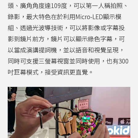
頭、廣角角度達109度，可以第一人稱拍照、
錄影，最大特色在於利用Micro-LED顯示模
組、透過光波導技術，可以將影像或字幕投
影到鏡片前方，鏡片可以顯示綠色字幕，可
以當成演講提詞機，並以語音和視覺呈現，
同時可支援三螢幕視窗並同時使用，也有300
吋巨幕模式，接受資訊更直覺。