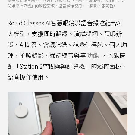
幕投影到鏡片前方，鏡片可以顯示綠色字幕，也能搭配「Station 2空
間娛樂計算機」的觸控面板、語音操作使用。（攝影／張明哲）
Rokid Glasses AI智慧眼鏡以語音操控結合AI
大模型，支援即時翻譯、演講提詞、慧眼辨
識、AI問答、會議記錄、視覺化導航、個人助
理、拍照錄影、通話聽音樂等
功能
，也能搭
配「Station 2空間娛樂計算機」的觸控面板、
語音操作使用。