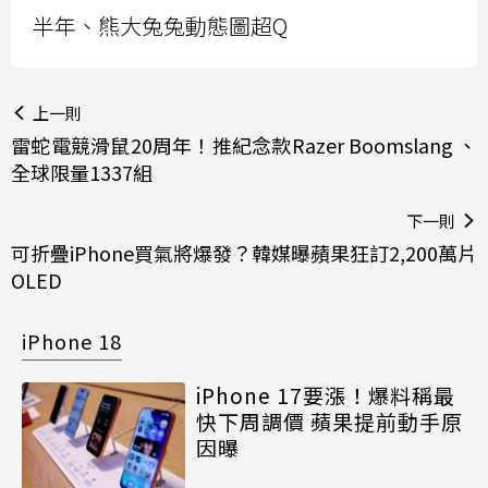
半年、熊大兔兔動態圖超Q
上一則
雷蛇電競滑鼠20周年！推紀念款Razer Boomslang 、
全球限量1337組
下一則
可折疊iPhone買氣將爆發？韓媒曝蘋果狂訂2,200萬片
OLED
iPhone 18
iPhone 17要漲！爆料稱最
快下周調價 蘋果提前動手原
因曝