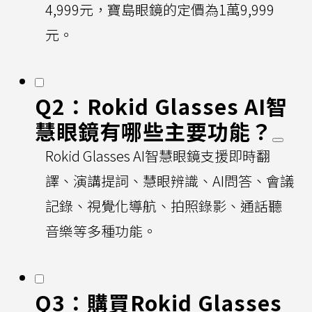
4,999元，寶島眼鏡的定價為1萬9,999
元。
Q2：Rokid Glasses AI智
慧眼鏡有哪些主要功能？
Rokid Glasses AI智慧眼鏡支援即時翻
譯、演講提詞、慧眼辨識、AI問答、會議
記錄、視覺化導航、拍照錄影、通話聽
音樂等多種功能。
Q3：購買Rokid Glasses