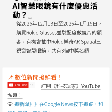
AI智慧眼鏡有什麼優惠活
動？
從2025年12月13日至2026年1月15日，
購買Rokid Glasses並驗配度數鏡片的顧
客，有機會抽中Rokid樂奇AR Spatial三
視窗智慧眼鏡，共有3個中獎名額。
📌 數位新聞搶鮮看！
訂閱《科技玩家》YouTube
頻道！
💡
追新聞》》在Google News按下追蹤，科