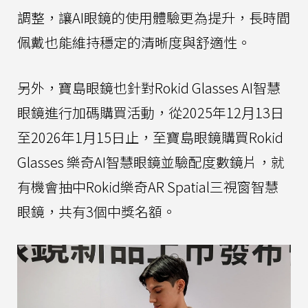
調整，讓AI眼鏡的使用體驗更為提升，長時間
佩戴也能維持穩定的清晰度與舒適性。
另外，寶島眼鏡也針對Rokid Glasses AI智慧
眼鏡進行加碼購買活動，從2025年12月13日
至2026年1月15日止，至寶島眼鏡購買Rokid
Glasses 樂奇AI智慧眼鏡並驗配度數鏡片，就
有機會抽中Rokid樂奇AR Spatial三視窗智慧
眼鏡，共有3個中獎名額。