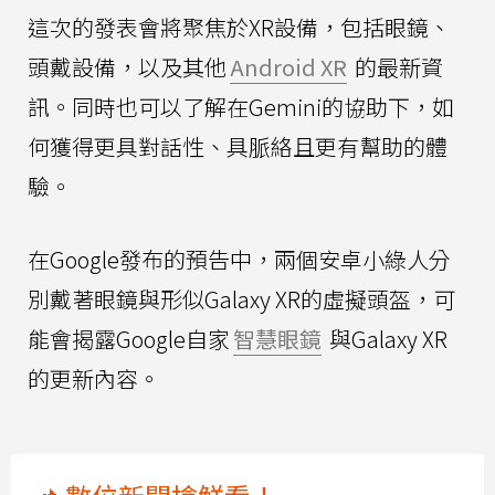
這次的發表會將聚焦於XR設備，包括眼鏡、
頭戴設備，以及其他
Android XR
的最新資
訊。同時也可以了解在Gemini的協助下，如
何獲得更具對話性、具脈絡且更有幫助的體
驗。
在Google發布的預告中，兩個安卓小綠人分
別戴著眼鏡與形似Galaxy XR的虛擬頭盔，可
能會揭露Google自家
智慧眼鏡
與Galaxy XR
的更新內容。