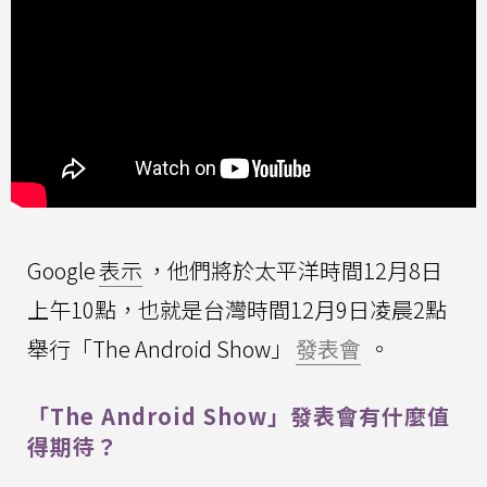
Google
表示
，他們將於太平洋時間12月8日
上午10點，也就是台灣時間12月9日凌晨2點
舉行「The Android Show」
發表會
。
「The Android Show」發表會有什麼值
得期待？