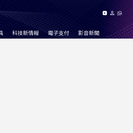
具
科技新情報
電子支付
影音新聞