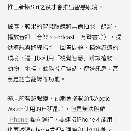
推出新版Siri之後才會推出智慧眼鏡。
據傳，蘋果的智慧眼鏡將具備拍照、錄影、
播放音訊（音樂、Podcast、有聲書等），提
供導航與路線指引、回答問題、描述周遭的
環境，還可以利用「視覺智慧」辨識植物、
動物、地標，並能撥打電話、傳送訊息，甚
至是語言翻譯等功能。
蘋果的智慧眼鏡，預期會搭載類似Apple
Watch使用的自研晶片，但是無法脫離
iPhone
獨立運行，要連接iPhone才能用，
也要透過iPhone處理AI運算和其他功能。