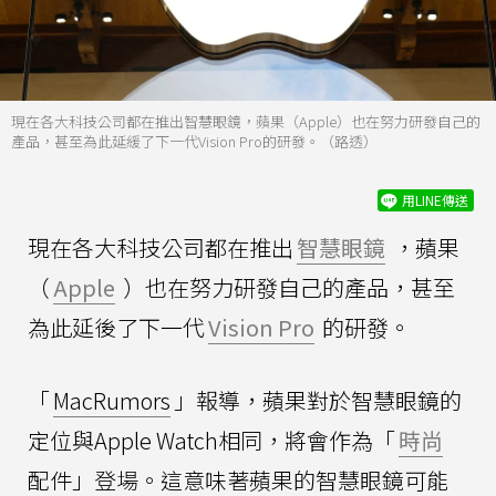
現在各大科技公司都在推出智慧眼鏡，蘋果（Apple）也在努力研發自己的
產品，甚至為此延緩了下一代Vision Pro的研發。（路透）
用LINE傳送
現在各大科技公司都在推出
智慧眼鏡
，蘋果
（
Apple
）也在努力研發自己的產品，甚至
為此延後了下一代
Vision Pro
的研發。
「
MacRumors
」報導，蘋果對於智慧眼鏡的
定位與Apple Watch相同，將會作為「
時尚
配件」登場。這意味著蘋果的智慧眼鏡可能