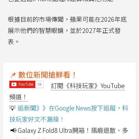
根據目前的市場傳聞，蘋果可能在2026年底
展示他們的智慧眼鏡，並於2027年正式發
表。
📌 數位新聞搶鮮看！
訂閱《科技玩家》YouTube
頻道！
💡
追新聞》》在Google News按下追蹤，科
技玩家好文不漏接！
📢 Galaxy Z Fold8 Ultra開箱！摺痕退散、多