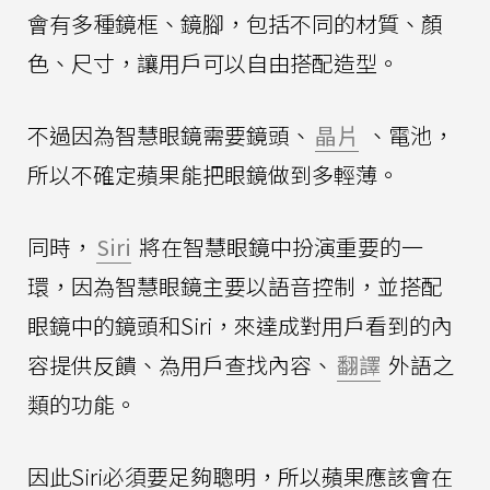
會有多種鏡框、鏡腳，包括不同的材質、顏
色、尺寸，讓用戶可以自由搭配造型。
不過因為智慧眼鏡需要鏡頭、
晶片
、電池，
所以不確定蘋果能把眼鏡做到多輕薄。
同時，
Siri
將在智慧眼鏡中扮演重要的一
環，因為智慧眼鏡主要以語音控制，並搭配
眼鏡中的鏡頭和Siri，來達成對用戶看到的內
容提供反饋、為用戶查找內容、
翻譯
外語之
類的功能。
因此Siri必須要足夠聰明，所以蘋果應該會在