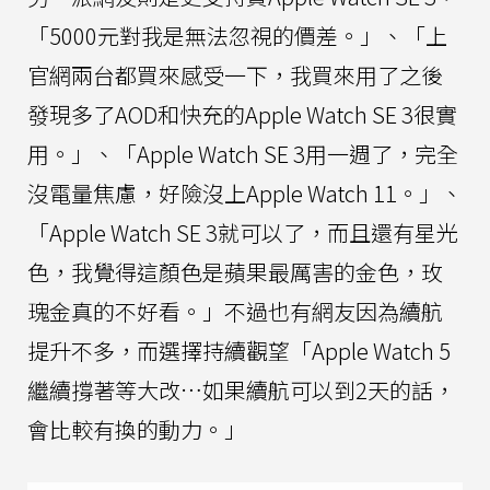
「5000元對我是無法忽視的價差。」、「上
官網兩台都買來感受一下，我買來用了之後
發現多了AOD和快充的Apple Watch SE 3很實
用。」、「Apple Watch SE 3用一週了，完全
沒電量焦慮，好險沒上Apple Watch 11。」、
「Apple Watch SE 3就可以了，而且還有星光
色，我覺得這顏色是蘋果最厲害的金色，玫
瑰金真的不好看。」不過也有網友因為續航
提升不多，而選擇持續觀望「Apple Watch 5
繼續撐著等大改…如果續航可以到2天的話，
會比較有換的動力。」