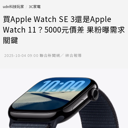
udn科技玩家
3C家電
買Apple Watch SE 3還是Apple
Watch 11？5000元價差 果粉曝需求
關鍵
2025-10-04 09:00
聯合新聞網／ 綜合報導