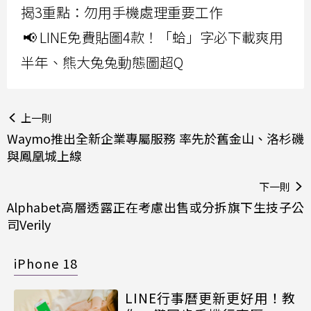
揭3重點：勿用手機處理重要工作
📢 LINE免費貼圖4款！「蛤」字必下載爽用
半年、熊大兔兔動態圖超Q
上一則
Waymo推出全新企業專屬服務 率先於舊金山、洛杉磯
與鳳凰城上線
下一則
Alphabet高層透露正在考慮出售或分拆旗下生技子公
司Verily
iPhone 18
LINE行事曆更新更好用！教