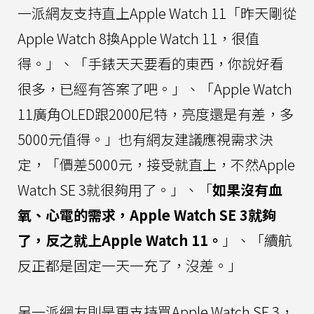
一派網友支持直上Apple Watch 11「昨天剛從
Apple Watch 8換Apple Watch 11，很值
得。」、「手錶天天要看的東西，你說好看
很多，已經有答案了吧。」、「Apple Watch
11廣角OLED跟2000尼特，亮度還是有差，多
5000元值得。」也有網友建議應視需求決
定，「價差5000元，接受就直上，不然Apple
Watch SE 3就很夠用了。」、「
如果沒有血
氧、心電的需求，Apple Watch SE 3就夠
了，反之就上Apple Watch 11。
」、「續航
反正都是固定一天一充了，沒差。」
另一派網友則是更支持買Apple Watch SE 3，