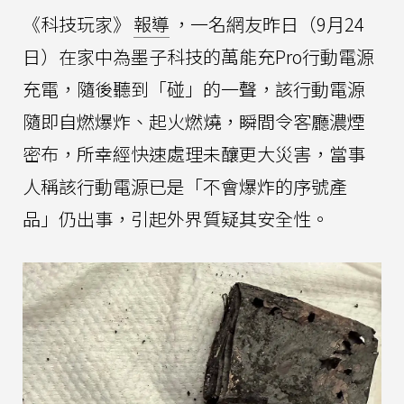
《科技玩家》
報導
，一名網友昨日（9月24
日）在家中為墨子科技的萬能充Pro行動電源
充電，隨後聽到「碰」的一聲，該行動電源
隨即自燃爆炸、起火燃燒，瞬間令客廳濃煙
密布，所幸經快速處理未釀更大災害，當事
人稱該行動電源已是「不會爆炸的序號產
品」仍出事，引起外界質疑其安全性。