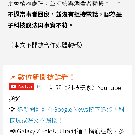
定會積極處理，並持續與消費者聯繫。」。
不過當事者回應，並沒有拒接電話，認為墨
子科技說法與事實不符。
（本文不開放合作媒體轉載）
📌 數位新聞搶鮮看！
訂閱《科技玩家》YouTube
頻道！
💡
追新聞》》在Google News按下追蹤，科
技玩家好文不漏接！
📢 Galaxy Z Fold8 Ultra開箱！摺痕退散、多