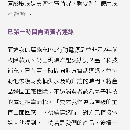
有膨脹或是異常掉電情況，就要暫停使用或
者
維修
。
已第一時間向消費者連絡
而這次的萬能充Pro行動電源是並非是2年前
故障款式、仍出現爆炸起火狀況？墨子科技
補充，已在第一時間向對方電話連絡，並協
助他恢復財務損失以及約拜訪的時間，將產
品送回工廠檢驗，不過消費者認為墨子科技
的處理相當消極，「要求我們更高層級的主
管出面回應」，後續連絡時，對方已拒接電
話。他提到，「倘若是我們的產品，後續一