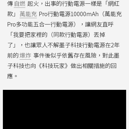
傳
自燃
起火，出事的行動電源一樣是「網紅
款」
萬能充
Pro行動電源10000mAh（萬能充
Pro多功能五合一行動電源），讓網友直呼
「我要把家裡的（同款行動電源）丟掉
了」，也讓眾人不解墨子科技行動電源在2年
前的
爆炸
事件後似乎依舊存在風險，對此墨
子科技也向《科技玩家》做出相關措施的回
應。